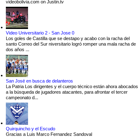
videobolivia.com on Justin.tv
Video Universitario 2 - San Jose 0
Los goles de Castilla que se destapo y acabo con la racha del
santo Correo del Sur niversitario logró romper una mala racha de
dos años ...
San José en busca de delanteros
La Patria Los dirigentes y el cuerpo técnico están ahora abocados
a la búsqueda de jugadores atacantes, para afrontar el tercer
campeonato d...
Quirquincho y el Escudo
Gracias a Luis Marco Fernandez Sandoval