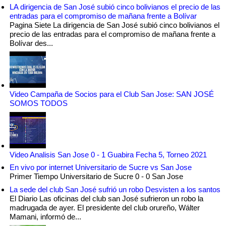
LA dirigencia de San José subió cinco bolivianos el precio de las
entradas para el compromiso de mañana frente a Bolívar
Pagina Siete La dirigencia de San José subió cinco bolivianos el
precio de las entradas para el compromiso de mañana frente a
Bolívar des...
Video Campaña de Socios para el Club San Jose: SAN JOSÉ
SOMOS TODOS
Video Analisis San Jose 0 - 1 Guabira Fecha 5, Torneo 2021
En vivo por internet Universitario de Sucre vs San Jose
Primer Tiempo Universitario de Sucre 0 - 0 San Jose
La sede del club San José sufrió un robo Desvisten a los santos
El Diario Las oficinas del club san José sufrieron un robo la
madrugada de ayer. El presidente del club orureño, Wálter
Mamani, informó de...