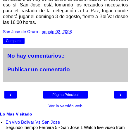
eso sí, San José, está tomando los recaudos necesarios
para el traslado de la delegación a La Paz, lugar donde
deberá jugar el domingo 3 de agosto, frente a Bolívar desde
las 16:00 horas.
San Jose de Oruro
-
agosto 02, 2008
Compartir
No hay comentarios.:
Publicar un comentario
‹
›
Página Principal
Ver la versión web
Lo Mas Visitado
En vivo Bolivar Vs San Jose
Segundo Tiempo Ferreira 5 - San Jose 1 Watch live video from