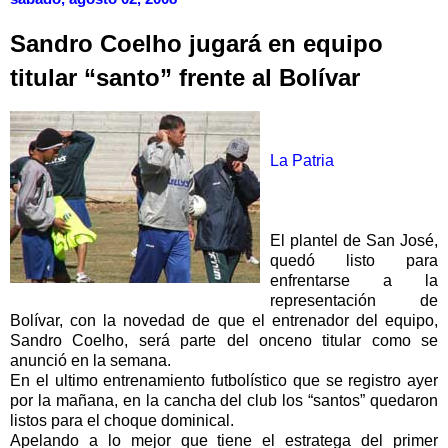
Sandro Coelho jugará en equipo
titular “santo” frente al Bolívar
La Patria
El plantel de San José,
quedó listo para
enfrentarse a la
representación de
Bolívar, con la novedad de que el entrenador del equipo,
Sandro Coelho, será parte del onceno titular como se
anunció en la semana.
En el ultimo entrenamiento futbolístico que se registro ayer
por la mañana, en la cancha del club los “santos” quedaron
listos para el choque dominical.
Apelando a lo mejor que tiene el estratega del primer