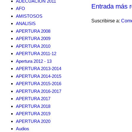
ADECUACION 2011
Entrada más r
AFO
AMISTOSOS
Suscribirse a:
Come
ANALISIS
APERTURA 2008
APERTURA 2009
APERTURA 2010
APERTURA 2011-12
Apertura 2012 - 13
APERTURA 2013-2014
APERTURA 2014-2015
APERTURA 2015-2016
APERTURA 2016-2017
APERTURA 2017
APERTURA 2018
APERTURA 2019
APERTURA 2020
Audios