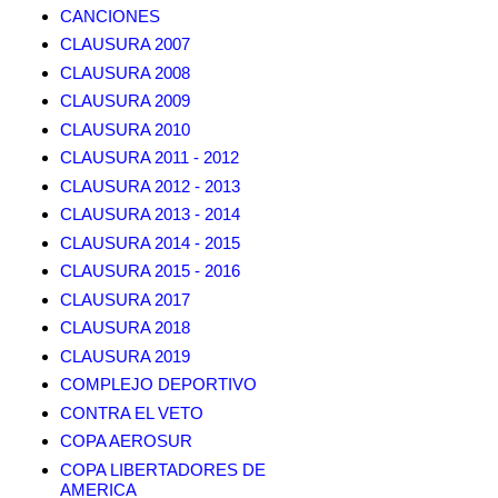
CANCIONES
CLAUSURA 2007
CLAUSURA 2008
CLAUSURA 2009
CLAUSURA 2010
CLAUSURA 2011 - 2012
CLAUSURA 2012 - 2013
CLAUSURA 2013 - 2014
CLAUSURA 2014 - 2015
CLAUSURA 2015 - 2016
CLAUSURA 2017
CLAUSURA 2018
CLAUSURA 2019
COMPLEJO DEPORTIVO
CONTRA EL VETO
COPA AEROSUR
COPA LIBERTADORES DE
AMERICA