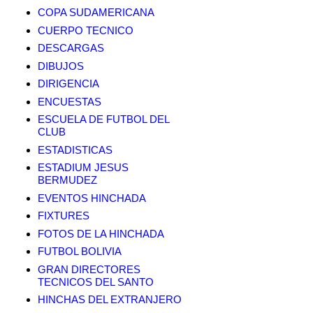
COPA SUDAMERICANA
CUERPO TECNICO
DESCARGAS
DIBUJOS
DIRIGENCIA
ENCUESTAS
ESCUELA DE FUTBOL DEL
CLUB
ESTADISTICAS
ESTADIUM JESUS
BERMUDEZ
EVENTOS HINCHADA
FIXTURES
FOTOS DE LA HINCHADA
FUTBOL BOLIVIA
GRAN DIRECTORES
TECNICOS DEL SANTO
HINCHAS DEL EXTRANJERO