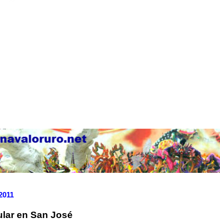
 2011
tular en San José