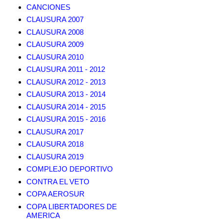
CANCIONES
CLAUSURA 2007
CLAUSURA 2008
CLAUSURA 2009
CLAUSURA 2010
CLAUSURA 2011 - 2012
CLAUSURA 2012 - 2013
CLAUSURA 2013 - 2014
CLAUSURA 2014 - 2015
CLAUSURA 2015 - 2016
CLAUSURA 2017
CLAUSURA 2018
CLAUSURA 2019
COMPLEJO DEPORTIVO
CONTRA EL VETO
COPA AEROSUR
COPA LIBERTADORES DE
AMERICA