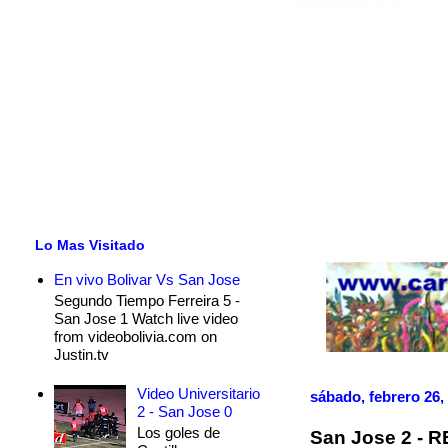
Lo Mas Visitado
En vivo Bolivar Vs San Jose
Segundo Tiempo Ferreira 5 -
San Jose 1 Watch live video
from videobolivia.com on
Justin.tv
Video Universitario
sábado, febrero 26,
2 - San Jose 0
Los goles de
San Jose 2 - R