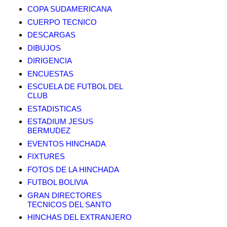
COPA SUDAMERICANA
CUERPO TECNICO
DESCARGAS
DIBUJOS
DIRIGENCIA
ENCUESTAS
ESCUELA DE FUTBOL DEL
CLUB
ESTADISTICAS
ESTADIUM JESUS
BERMUDEZ
EVENTOS HINCHADA
FIXTURES
FOTOS DE LA HINCHADA
FUTBOL BOLIVIA
GRAN DIRECTORES
TECNICOS DEL SANTO
HINCHAS DEL EXTRANJERO