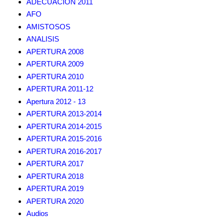
ADECUACION 2011
AFO
AMISTOSOS
ANALISIS
APERTURA 2008
APERTURA 2009
APERTURA 2010
APERTURA 2011-12
Apertura 2012 - 13
APERTURA 2013-2014
APERTURA 2014-2015
APERTURA 2015-2016
APERTURA 2016-2017
APERTURA 2017
APERTURA 2018
APERTURA 2019
APERTURA 2020
Audios