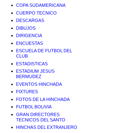
COPA SUDAMERICANA
CUERPO TECNICO
DESCARGAS
DIBUJOS
DIRIGENCIA
ENCUESTAS
ESCUELA DE FUTBOL DEL
CLUB
ESTADISTICAS
ESTADIUM JESUS
BERMUDEZ
EVENTOS HINCHADA
FIXTURES
FOTOS DE LA HINCHADA
FUTBOL BOLIVIA
GRAN DIRECTORES
TECNICOS DEL SANTO
HINCHAS DEL EXTRANJERO