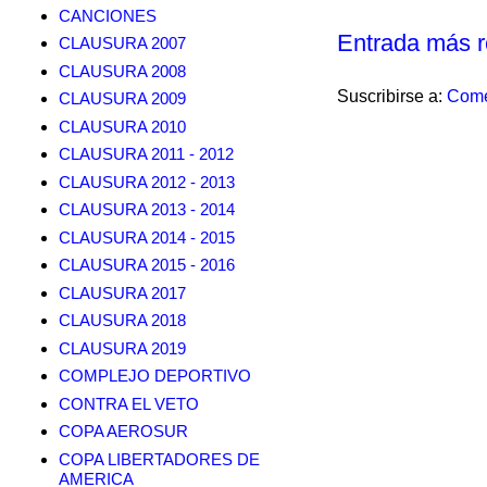
CANCIONES
Entrada más r
CLAUSURA 2007
CLAUSURA 2008
Suscribirse a:
Come
CLAUSURA 2009
CLAUSURA 2010
CLAUSURA 2011 - 2012
CLAUSURA 2012 - 2013
CLAUSURA 2013 - 2014
CLAUSURA 2014 - 2015
CLAUSURA 2015 - 2016
CLAUSURA 2017
CLAUSURA 2018
CLAUSURA 2019
COMPLEJO DEPORTIVO
CONTRA EL VETO
COPA AEROSUR
COPA LIBERTADORES DE
AMERICA