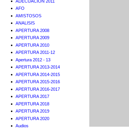
ADECUACION 2011
AFO
AMISTOSOS
ANALISIS
APERTURA 2008
APERTURA 2009
APERTURA 2010
APERTURA 2011-12
Apertura 2012 - 13
APERTURA 2013-2014
APERTURA 2014-2015
APERTURA 2015-2016
APERTURA 2016-2017
APERTURA 2017
APERTURA 2018
APERTURA 2019
APERTURA 2020
Audios