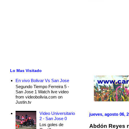
Lo Mas Visitado
En vivo Bolivar Vs San Jose
Segundo Tiempo Ferreira 5 -
San Jose 1 Watch live video
from videobolivia.com on
Justin.tv
Video Universitario
jueves, agosto 06, 
2 - San Jose 0
Los goles de
Abdón Reyes n