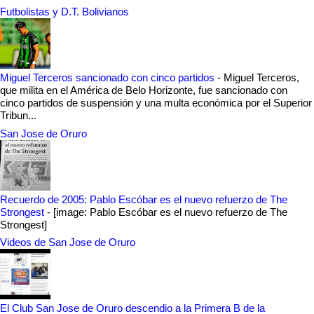
Futbolistas y D.T. Bolivianos
Miguel Terceros sancionado con cinco partidos
-
Miguel Terceros,
que milita en el América de Belo Horizonte, fue sancionado con
cinco partidos de suspensión y una multa económica por el Superior
Tribun...
San Jose de Oruro
Recuerdo de 2005: Pablo Escóbar es el nuevo refuerzo de The
Strongest
-
[image: Pablo Escóbar es el nuevo refuerzo de The
Strongest]
Videos de San Jose de Oruro
El Club San Jose de Oruro descendio a la Primera B de la