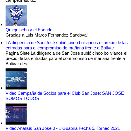
campeonato d...
Quirquincho y el Escudo
Gracias a Luis Marco Fernandez Sandoval
LA dirigencia de San José subió cinco bolivianos el precio de las
entradas para el compromiso de mañana frente a Bolívar
Pagina Siete La dirigencia de San José subió cinco bolivianos el
precio de las entradas para el compromiso de mañana frente a
Bolívar des...
Video Campaña de Socios para el Club San Jose: SAN JOSÉ
SOMOS TODOS
Video Analisis San Jose 0 - 1 Guabira Fecha 5, Torneo 2021