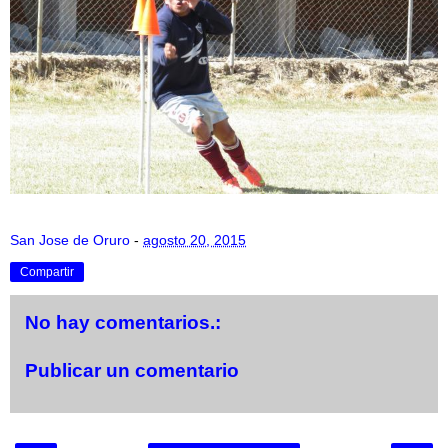
San Jose de Oruro
-
agosto 20, 2015
Compartir
No hay comentarios.:
Publicar un comentario