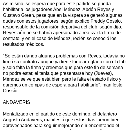
Asimismo, se espera que para este partido se pueda
habilitar a los jugadores Abel Méndez, Abdón Reyes y
Gustavo Green, pese que en la víspera se generó algunas
dudas con estos jugadores, según explicó Freddy Cossío,
responsable de la comisión deportiva del club, según dijo,
Reyes aún no se habría apersonado a realizar la firma de
contrato, y en el caso de Méndez, recién se conoció los
resultados médicos.
"Se están dando algunos problemas con Reyes, todavía no
firmó su contrato aunque ya tiene todo arreglado con el club
y solo falta la firma y creemos que para este fin de semana
no podrá estar, él tenía que presentarse hoy (Jueves),
Méndez se ve que está bien pero le falta el estado físico y
daremos un compás de espera para habilitarlo", manifestó
Cossío.
ANDAVERIS
Mentalizado en el partido de este domingo, el delantero
Augusto Andaveris, manifestó que estos días fueron bien
aprovechados para seguir mejorando e ir encontrando el