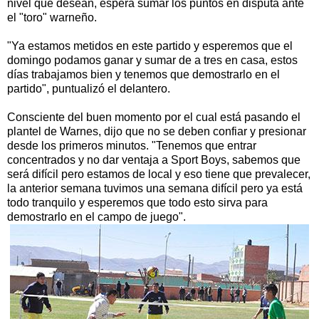
nivel que desean, espera sumar los puntos en disputa ante
el "toro" warneño.
"Ya estamos metidos en este partido y esperemos que el
domingo podamos ganar y sumar de a tres en casa, estos
días trabajamos bien y tenemos que demostrarlo en el
partido", puntualizó el delantero.
Consciente del buen momento por el cual está pasando el
plantel de Warnes, dijo que no se deben confiar y presionar
desde los primeros minutos. "Tenemos que entrar
concentrados y no dar ventaja a Sport Boys, sabemos que
será difícil pero estamos de local y eso tiene que prevalecer,
la anterior semana tuvimos una semana difícil pero ya está
todo tranquilo y esperemos que todo esto sirva para
demostrarlo en el campo de juego".