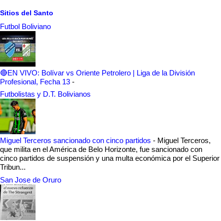
Sitios del Santo
Futbol Boliviano
🔴EN VIVO: Bolívar vs Oriente Petrolero | Liga de la División
Profesional, Fecha 13
-
Futbolistas y D.T. Bolivianos
Miguel Terceros sancionado con cinco partidos
-
Miguel Terceros,
que milita en el América de Belo Horizonte, fue sancionado con
cinco partidos de suspensión y una multa económica por el Superior
Tribun...
San Jose de Oruro