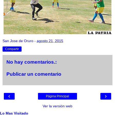
San Jose de Oruro
-
agosto 21, 2015
Compartir
No hay comentarios.:
Publicar un comentario
‹
›
Página Principal
Ver la versión web
Lo Mas Visitado