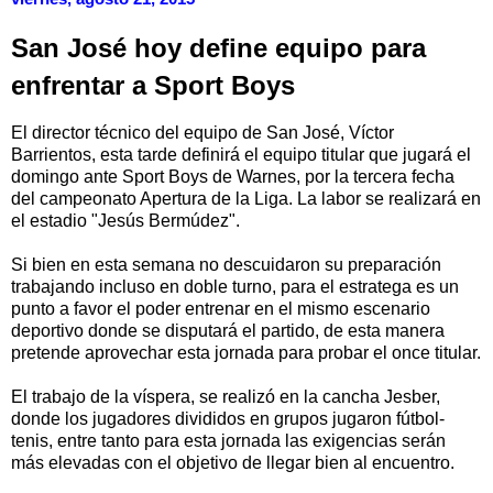
San José hoy define equipo para
enfrentar a Sport Boys
El director técnico del equipo de San José, Víctor
Barrientos, esta tarde definirá el equipo titular que jugará el
domingo ante Sport Boys de Warnes, por la tercera fecha
del campeonato Apertura de la Liga. La labor se realizará en
el estadio "Jesús Bermúdez".
Si bien en esta semana no descuidaron su preparación
trabajando incluso en doble turno, para el estratega es un
punto a favor el poder entrenar en el mismo escenario
deportivo donde se disputará el partido, de esta manera
pretende aprovechar esta jornada para probar el once titular.
El trabajo de la víspera, se realizó en la cancha Jesber,
donde los jugadores divididos en grupos jugaron fútbol-
tenis, entre tanto para esta jornada las exigencias serán
más elevadas con el objetivo de llegar bien al encuentro.