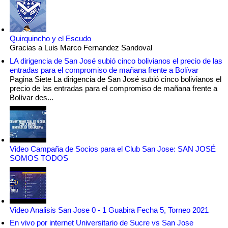
Quirquincho y el Escudo
Gracias a Luis Marco Fernandez Sandoval
LA dirigencia de San José subió cinco bolivianos el precio de las
entradas para el compromiso de mañana frente a Bolívar
Pagina Siete La dirigencia de San José subió cinco bolivianos el
precio de las entradas para el compromiso de mañana frente a
Bolívar des...
Video Campaña de Socios para el Club San Jose: SAN JOSÉ
SOMOS TODOS
Video Analisis San Jose 0 - 1 Guabira Fecha 5, Torneo 2021
En vivo por internet Universitario de Sucre vs San Jose