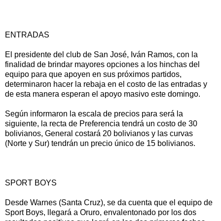
ENTRADAS
El presidente del club de San José, Iván Ramos, con la
finalidad de brindar mayores opciones a los hinchas del
equipo para que apoyen en sus próximos partidos,
determinaron hacer la rebaja en el costo de las entradas y
de esta manera esperan el apoyo masivo este domingo.
Según informaron la escala de precios para será la
siguiente, la recta de Preferencia tendrá un costo de 30
bolivianos, General costará 20 bolivianos y las curvas
(Norte y Sur) tendrán un precio único de 15 bolivianos.
SPORT BOYS
Desde Warnes (Santa Cruz), se da cuenta que el equipo de
Sport Boys, llegará a Oruro, envalentonado por los dos