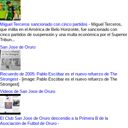
Miguel Terceros sancionado con cinco partidos
-
Miguel Terceros,
que milita en el América de Belo Horizonte, fue sancionado con
cinco partidos de suspensión y una multa económica por el Superior
Tribun...
San Jose de Oruro
Recuerdo de 2005: Pablo Escóbar es el nuevo refuerzo de The
Strongest
-
[image: Pablo Escóbar es el nuevo refuerzo de The
Strongest]
Videos de San Jose de Oruro
El Club San Jose de Oruro descendio a la Primera B de la
Asociación de Futbol de Oruro
-