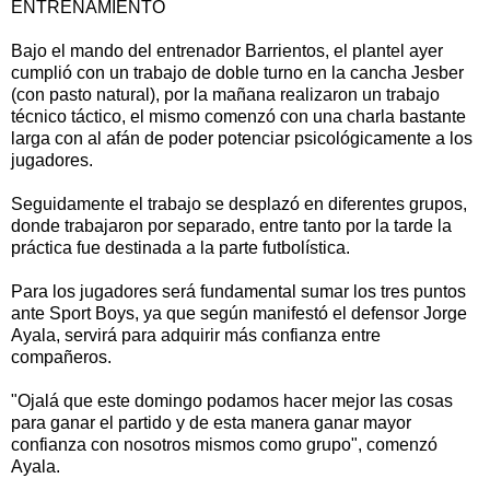
ENTRENAMIENTO
Bajo el mando del entrenador Barrientos, el plantel ayer
cumplió con un trabajo de doble turno en la cancha Jesber
(con pasto natural), por la mañana realizaron un trabajo
técnico táctico, el mismo comenzó con una charla bastante
larga con al afán de poder potenciar psicológicamente a los
jugadores.
Seguidamente el trabajo se desplazó en diferentes grupos,
donde trabajaron por separado, entre tanto por la tarde la
práctica fue destinada a la parte futbolística.
Para los jugadores será fundamental sumar los tres puntos
ante Sport Boys, ya que según manifestó el defensor Jorge
Ayala, servirá para adquirir más confianza entre
compañeros.
"Ojalá que este domingo podamos hacer mejor las cosas
para ganar el partido y de esta manera ganar mayor
confianza con nosotros mismos como grupo", comenzó
Ayala.