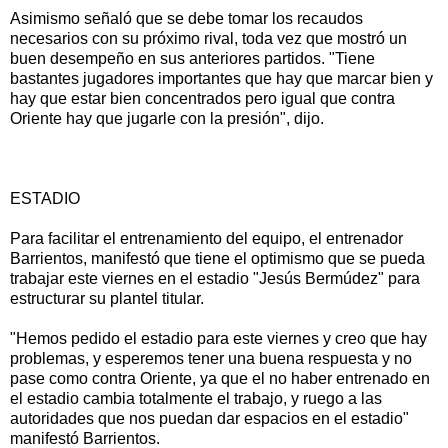
Asimismo señaló que se debe tomar los recaudos
necesarios con su próximo rival, toda vez que mostró un
buen desempeño en sus anteriores partidos. "Tiene
bastantes jugadores importantes que hay que marcar bien y
hay que estar bien concentrados pero igual que contra
Oriente hay que jugarle con la presión", dijo.
ESTADIO
Para facilitar el entrenamiento del equipo, el entrenador
Barrientos, manifestó que tiene el optimismo que se pueda
trabajar este viernes en el estadio "Jesús Bermúdez" para
estructurar su plantel titular.
"Hemos pedido el estadio para este viernes y creo que hay
problemas, y esperemos tener una buena respuesta y no
pase como contra Oriente, ya que el no haber entrenado en
el estadio cambia totalmente el trabajo, y ruego a las
autoridades que nos puedan dar espacios en el estadio"
manifestó Barrientos.