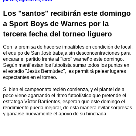
Los "santos" recibirán este domingo
a Sport Boys de Warnes por la
tercera fecha del torneo liguero
Con la premisa de hacerse imbatibles en condición de local,
el equipo de San José trabaja sin desconcentraciones para
encarar el partido frente al "toro" warneño este domingo.
Según manifiestan los futbolista sumar todos los puntos en
el estadio "Jesús Bermúdez", les permitirá pelear lugares
expectantes en el torneo.
Si bien el campeonato recién comienza, y el plantel de a
poco viene agarrando el ritmo futbolístico que pretende el
estratega Víctor Barrientos, esperan que este domingo el
rendimiento pueda mejorar, de esta manera evitar sorpresas
y ganarse nuevamente el apoyo de su hinchada.