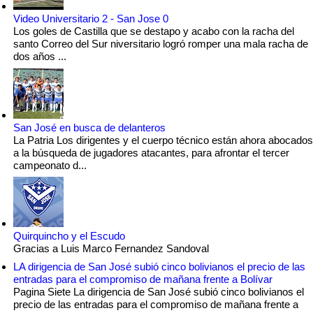
Video Universitario 2 - San Jose 0
Los goles de Castilla que se destapo y acabo con la racha del
santo Correo del Sur niversitario logró romper una mala racha de
dos años ...
San José en busca de delanteros
La Patria Los dirigentes y el cuerpo técnico están ahora abocados
a la búsqueda de jugadores atacantes, para afrontar el tercer
campeonato d...
Quirquincho y el Escudo
Gracias a Luis Marco Fernandez Sandoval
LA dirigencia de San José subió cinco bolivianos el precio de las
entradas para el compromiso de mañana frente a Bolívar
Pagina Siete La dirigencia de San José subió cinco bolivianos el
precio de las entradas para el compromiso de mañana frente a