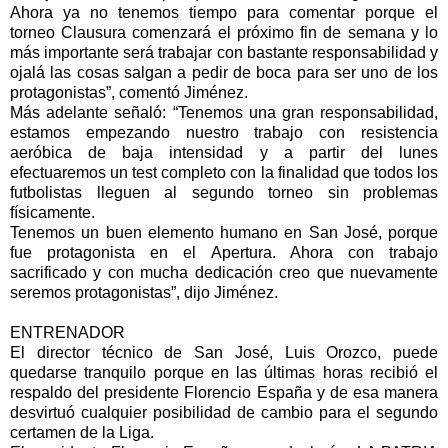
Ahora ya no tenemos tiempo para comentar porque el
torneo Clausura comenzará el próximo fin de semana y lo
más importante será trabajar con bastante responsabilidad y
ojalá las cosas salgan a pedir de boca para ser uno de los
protagonistas”, comentó Jiménez.
Más adelante señaló: “Tenemos una gran responsabilidad,
estamos empezando nuestro trabajo con resistencia
aeróbica de baja intensidad y a partir del lunes
efectuaremos un test completo con la finalidad que todos los
futbolistas lleguen al segundo torneo sin problemas
físicamente.
Tenemos un buen elemento humano en San José, porque
fue protagonista en el Apertura. Ahora con trabajo
sacrificado y con mucha dedicación creo que nuevamente
seremos protagonistas”, dijo Jiménez.
ENTRENADOR
El director técnico de San José, Luis Orozco, puede
quedarse tranquilo porque en las últimas horas recibió el
respaldo del presidente Florencio España y de esa manera
desvirtuó cualquier posibilidad de cambio para el segundo
certamen de la Liga.