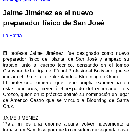
Jaime Jiménez es el nuevo
preparador físico de San José
La Patria
El profesor Jaime Jiménez, fue designado como nuevo
preparador físico del plantel de San José y empezó su
trabajo junto al cuerpo técnico, pensando en el torneo
Clausura de la Liga del Fútbol Profesional Boliviano que se
iniciará el 19 de julio, enfrentando a Blooming en Oruro.
El profesional orureño que tiene amplia experiencia en
estas funciones, mereció el respaldo del entrenador Luis
Orozco, quien en la práctica definió su nominación en lugar
de Américo Castro que se vinculó a Blooming de Santa
Cruz.
JAIME JIMENEZ
“Para mí es una enorme alegría volver nuevamente a
trabajar en San José por que lo considero mi segunda casa.