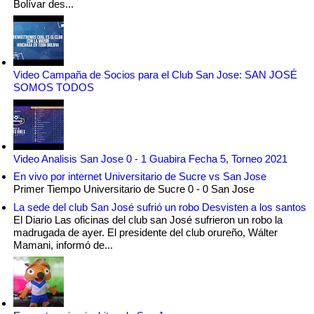
Bolívar des...
Video Campaña de Socios para el Club San Jose: SAN JOSÉ
SOMOS TODOS
Video Analisis San Jose 0 - 1 Guabira Fecha 5, Torneo 2021
En vivo por internet Universitario de Sucre vs San Jose
Primer Tiempo Universitario de Sucre 0 - 0 San Jose
La sede del club San José sufrió un robo Desvisten a los santos
El Diario Las oficinas del club san José sufrieron un robo la
madrugada de ayer. El presidente del club orureño, Wálter
Mamani, informó de...