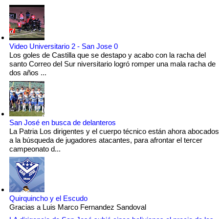
Video Universitario 2 - San Jose 0
Los goles de Castilla que se destapo y acabo con la racha del
santo Correo del Sur niversitario logró romper una mala racha de
dos años ...
San José en busca de delanteros
La Patria Los dirigentes y el cuerpo técnico están ahora abocados
a la búsqueda de jugadores atacantes, para afrontar el tercer
campeonato d...
Quirquincho y el Escudo
Gracias a Luis Marco Fernandez Sandoval