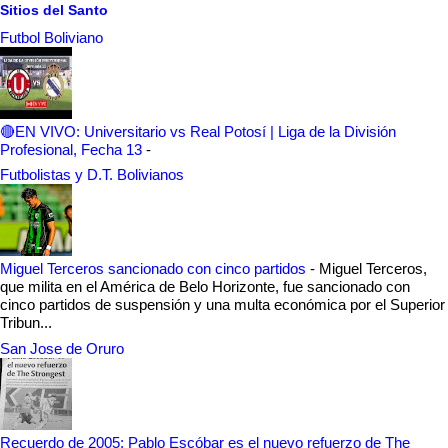
Sitios del Santo
Futbol Boliviano
🔴EN VIVO: Universitario vs Real Potosí | Liga de la División
Profesional, Fecha 13
-
Futbolistas y D.T. Bolivianos
Miguel Terceros sancionado con cinco partidos
-
Miguel Terceros,
que milita en el América de Belo Horizonte, fue sancionado con
cinco partidos de suspensión y una multa económica por el Superior
Tribun...
San Jose de Oruro
Recuerdo de 2005: Pablo Escóbar es el nuevo refuerzo de The