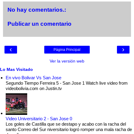
No hay comentarios.:
Publicar un comentario
‹
›
Página Principal
Ver la versión web
Lo Mas Visitado
En vivo Bolivar Vs San Jose
Segundo Tiempo Ferreira 5 - San Jose 1 Watch live video from
videobolivia.com on Justin.tv
Video Universitario 2 - San Jose 0
Los goles de Castilla que se destapo y acabo con la racha del
santo Correo del Sur niversitario logró romper una mala racha de