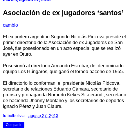
Asociación de ex jugadores ‘santos’
cambio
El ex portero argentino Segundo Nicolás Pidcova preside el
primer directorio de la Asociación de ex Jugadores de San
José, fue posesionado en un acto especial que se realizó
ayer en Oruro.
Posesionó al directorio Armando Escobar, del denominado
equipo Los Húngaros, que ganó el torneo paceño de 1955.
El directorio lo conforman: el presidente Nicolás Pidcova,
secretario de relaciones Eduardo Cámara, secretario de
prensa y propaganda Norberto Kekes Scalerandi, secretario
de hacienda Jhonny Montaño y los secretarios de deportes
Ignacio Pérez y Juan Claure.
futbolbolivia
-
agosto 27, 2013
Compartir