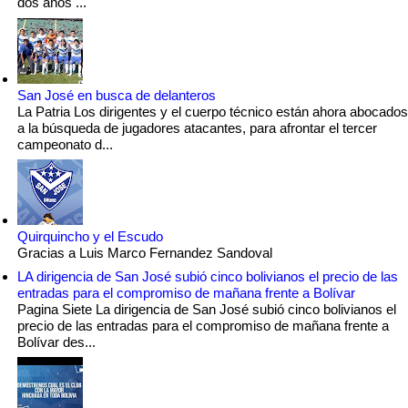
dos años ...
San José en busca de delanteros
La Patria Los dirigentes y el cuerpo técnico están ahora abocados
a la búsqueda de jugadores atacantes, para afrontar el tercer
campeonato d...
Quirquincho y el Escudo
Gracias a Luis Marco Fernandez Sandoval
LA dirigencia de San José subió cinco bolivianos el precio de las
entradas para el compromiso de mañana frente a Bolívar
Pagina Siete La dirigencia de San José subió cinco bolivianos el
precio de las entradas para el compromiso de mañana frente a
Bolívar des...