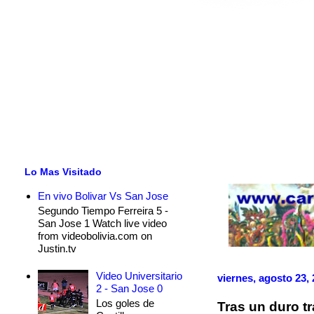
Lo Mas Visitado
En vivo Bolivar Vs San Jose
Segundo Tiempo Ferreira 5 -
San Jose 1 Watch live video
from videobolivia.com on
Justin.tv
Video Universitario
viernes, agosto 23,
2 - San Jose 0
Los goles de
Tras un duro tr