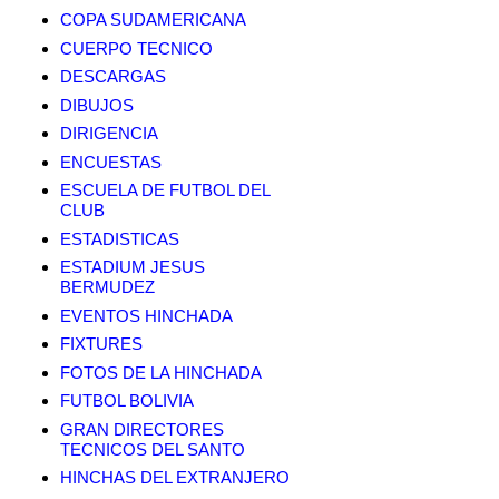
COPA SUDAMERICANA
CUERPO TECNICO
DESCARGAS
DIBUJOS
DIRIGENCIA
ENCUESTAS
ESCUELA DE FUTBOL DEL
CLUB
ESTADISTICAS
ESTADIUM JESUS
BERMUDEZ
EVENTOS HINCHADA
FIXTURES
FOTOS DE LA HINCHADA
FUTBOL BOLIVIA
GRAN DIRECTORES
TECNICOS DEL SANTO
HINCHAS DEL EXTRANJERO