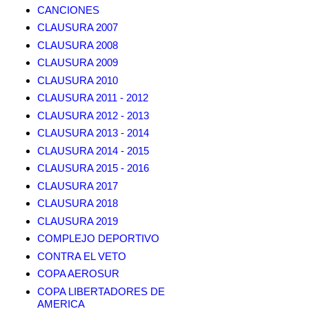
CANCIONES
CLAUSURA 2007
CLAUSURA 2008
CLAUSURA 2009
CLAUSURA 2010
CLAUSURA 2011 - 2012
CLAUSURA 2012 - 2013
CLAUSURA 2013 - 2014
CLAUSURA 2014 - 2015
CLAUSURA 2015 - 2016
CLAUSURA 2017
CLAUSURA 2018
CLAUSURA 2019
COMPLEJO DEPORTIVO
CONTRA EL VETO
COPA AEROSUR
COPA LIBERTADORES DE
AMERICA