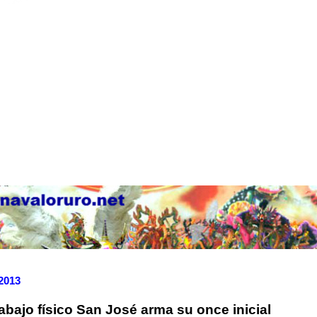
 2013
abajo físico San José arma su once inicial