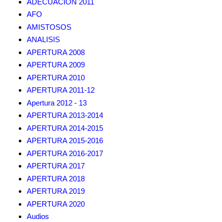
ADECUACION 2011
AFO
AMISTOSOS
ANALISIS
APERTURA 2008
APERTURA 2009
APERTURA 2010
APERTURA 2011-12
Apertura 2012 - 13
APERTURA 2013-2014
APERTURA 2014-2015
APERTURA 2015-2016
APERTURA 2016-2017
APERTURA 2017
APERTURA 2018
APERTURA 2019
APERTURA 2020
Audios