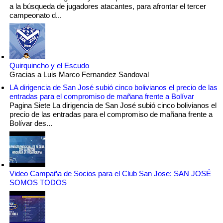
a la búsqueda de jugadores atacantes, para afrontar el tercer
campeonato d...
Quirquincho y el Escudo
Gracias a Luis Marco Fernandez Sandoval
LA dirigencia de San José subió cinco bolivianos el precio de las
entradas para el compromiso de mañana frente a Bolívar
Pagina Siete La dirigencia de San José subió cinco bolivianos el
precio de las entradas para el compromiso de mañana frente a
Bolívar des...
Video Campaña de Socios para el Club San Jose: SAN JOSÉ
SOMOS TODOS