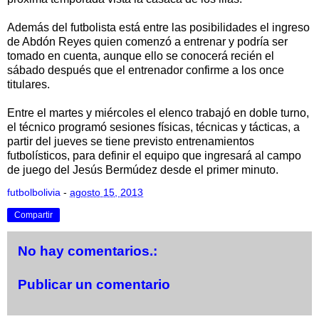
Además del futbolista está entre las posibilidades el ingreso
de Abdón Reyes quien comenzó a entrenar y podría ser
tomado en cuenta, aunque ello se conocerá recién el
sábado después que el entrenador confirme a los once
titulares.
Entre el martes y miércoles el elenco trabajó en doble turno,
el técnico programó sesiones físicas, técnicas y tácticas, a
partir del jueves se tiene previsto entrenamientos
futbolísticos, para definir el equipo que ingresará al campo
de juego del Jesús Bermúdez desde el primer minuto.
futbolbolivia
-
agosto 15, 2013
Compartir
No hay comentarios.:
Publicar un comentario