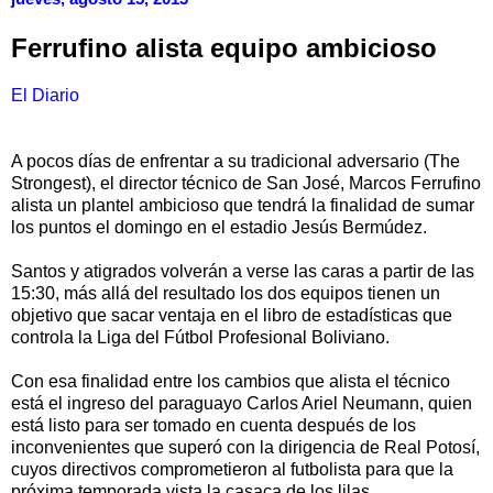
Ferrufino alista equipo ambicioso
El Diario
A pocos días de enfrentar a su tradicional adversario (The
Strongest), el director técnico de San José, Marcos Ferrufino
alista un plantel ambicioso que tendrá la finalidad de sumar
los puntos el domingo en el estadio Jesús Bermúdez.
Santos y atigrados volverán a verse las caras a partir de las
15:30, más allá del resultado los dos equipos tienen un
objetivo que sacar ventaja en el libro de estadísticas que
controla la Liga del Fútbol Profesional Boliviano.
Con esa finalidad entre los cambios que alista el técnico
está el ingreso del paraguayo Carlos Ariel Neumann, quien
está listo para ser tomado en cuenta después de los
inconvenientes que superó con la dirigencia de Real Potosí,
cuyos directivos comprometieron al futbolista para que la
próxima temporada vista la casaca de los lilas.