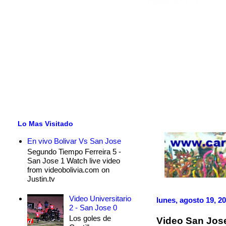
Lo Mas Visitado
En vivo Bolivar Vs San Jose
Segundo Tiempo Ferreira 5 -
San Jose 1 Watch live video
from videobolivia.com on
Justin.tv
Video Universitario
lunes, agosto 19, 2
2 - San Jose 0
Los goles de
Video San Jose