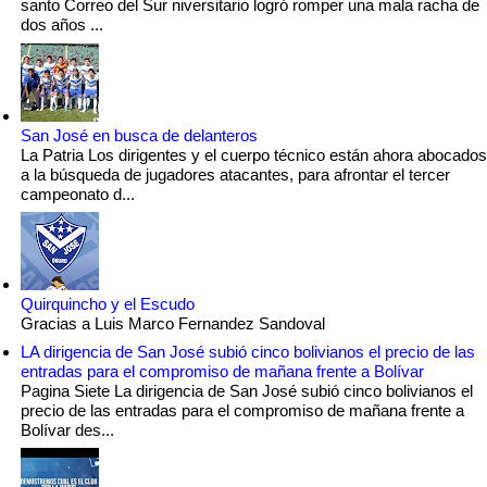
santo Correo del Sur niversitario logró romper una mala racha de
dos años ...
San José en busca de delanteros
La Patria Los dirigentes y el cuerpo técnico están ahora abocados
a la búsqueda de jugadores atacantes, para afrontar el tercer
campeonato d...
Quirquincho y el Escudo
Gracias a Luis Marco Fernandez Sandoval
LA dirigencia de San José subió cinco bolivianos el precio de las
entradas para el compromiso de mañana frente a Bolívar
Pagina Siete La dirigencia de San José subió cinco bolivianos el
precio de las entradas para el compromiso de mañana frente a
Bolívar des...