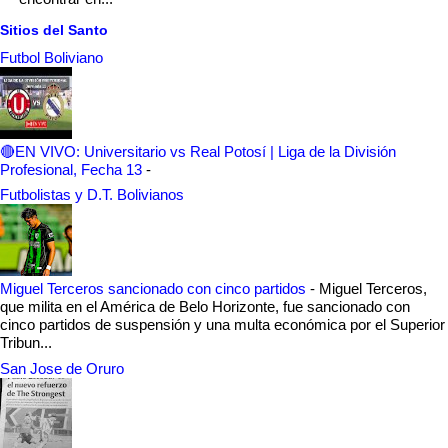
Sitios del Santo
Futbol Boliviano
🔴EN VIVO: Universitario vs Real Potosí | Liga de la División
Profesional, Fecha 13
-
Futbolistas y D.T. Bolivianos
Miguel Terceros sancionado con cinco partidos
-
Miguel Terceros,
que milita en el América de Belo Horizonte, fue sancionado con
cinco partidos de suspensión y una multa económica por el Superior
Tribun...
San Jose de Oruro