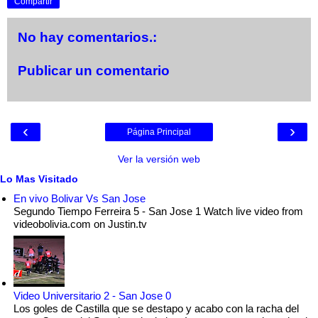
Compartir
No hay comentarios.:
Publicar un comentario
‹
›
Página Principal
Ver la versión web
Lo Mas Visitado
En vivo Bolivar Vs San Jose
Segundo Tiempo Ferreira 5 - San Jose 1 Watch live video from
videobolivia.com on Justin.tv
Video Universitario 2 - San Jose 0
Los goles de Castilla que se destapo y acabo con la racha del