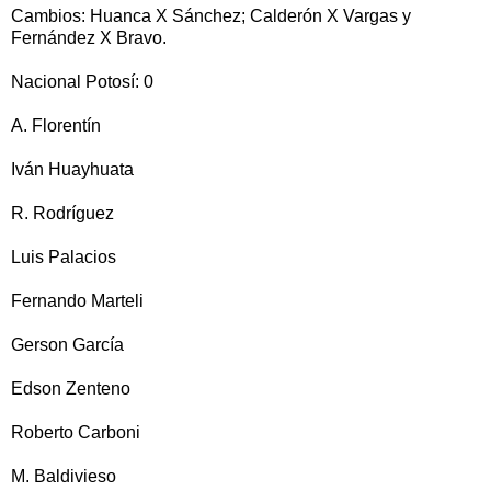
Cambios: Huanca X Sánchez; Calderón X Vargas y
Fernández X Bravo.
Nacional Potosí: 0
A. Florentín
Iván Huayhuata
R. Rodríguez
Luis Palacios
Fernando Marteli
Gerson García
Edson Zenteno
Roberto Carboni
M. Baldivieso