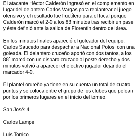
El atacante Héctor Calderón ingresó en el complemento en
lugar del delantero Carlos Vargas para replantear el juego
ofensivo y el resultado fue fructífero para el local porque
Calderón marcó el 2-0 a los 83 minutos tras recibir un pase
y éste definió ante la salida de Florentín dentro del área.
En los minutos finales apareció el goleador del equipo,
Carlos Saucedo para despachar a Nacional Potosí con una
goleada. El delantero cruceño aportó con dos tantos, a los
88` marcó con un disparo cruzado al poste derecho y dos
minutos volvió a aparecer el efectivo jugador dejando el
marcador 4-0.
El plantel orureño ya tiene en su cuenta un total de cuatro
puntos y se coloca entre el grupo de los clubes que pelean
por los primeros lugares en el inicio del torneo.
San José: 4
Carlos Lampe
Luis Torrico