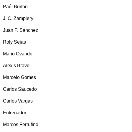
Paúl Burton
J. C. Zampiery
Juan P. Sánchez
Roly Sejas
Mario Ovando
Alexis Bravo
Marcelo Gomes
Carlos Saucedo
Carlos Vargas
Entrenador:
Marcos Ferrufino