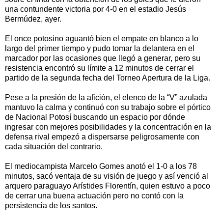
una contundente victoria por 4-0 en el estadio Jesús
Bermúdez, ayer.
El once potosino aguantó bien el empate en blanco a lo
largo del primer tiempo y pudo tomar la delantera en el
marcador por las ocasiones que llegó a generar, pero su
resistencia encontró su límite a 12 minutos de cerrar el
partido de la segunda fecha del Torneo Apertura de la Liga.
Pese a la presión de la afición, el elenco de la “V” azulada
mantuvo la calma y continuó con su trabajo sobre el pórtico
de Nacional Potosí buscando un espacio por dónde
ingresar con mejores posibilidades y la concentración en la
defensa rival empezó a dispersarse peligrosamente con
cada situación del contrario.
El mediocampista Marcelo Gomes anotó el 1-0 a los 78
minutos, sacó ventaja de su visión de juego y así venció al
arquero paraguayo Arístides Florentín, quien estuvo a poco
de cerrar una buena actuación pero no contó con la
persistencia de los santos.