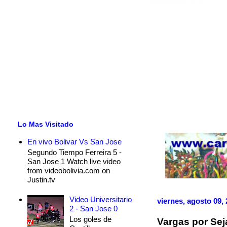
Lo Mas Visitado
En vivo Bolivar Vs San Jose
Segundo Tiempo Ferreira 5 -
San Jose 1 Watch live video
from videobolivia.com on
Justin.tv
Video Universitario
viernes, agosto 09,
2 - San Jose 0
Los goles de
Vargas por Sej