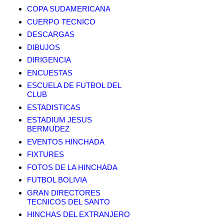
COPA SUDAMERICANA
CUERPO TECNICO
DESCARGAS
DIBUJOS
DIRIGENCIA
ENCUESTAS
ESCUELA DE FUTBOL DEL
CLUB
ESTADISTICAS
ESTADIUM JESUS
BERMUDEZ
EVENTOS HINCHADA
FIXTURES
FOTOS DE LA HINCHADA
FUTBOL BOLIVIA
GRAN DIRECTORES
TECNICOS DEL SANTO
HINCHAS DEL EXTRANJERO