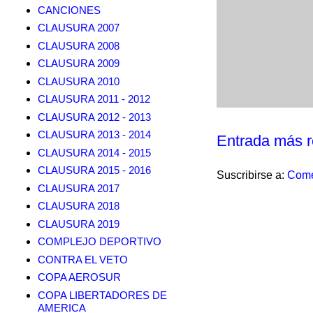
CANCIONES
CLAUSURA 2007
CLAUSURA 2008
CLAUSURA 2009
CLAUSURA 2010
CLAUSURA 2011 - 2012
CLAUSURA 2012 - 2013
CLAUSURA 2013 - 2014
Entrada más r
CLAUSURA 2014 - 2015
CLAUSURA 2015 - 2016
Suscribirse a:
Come
CLAUSURA 2017
CLAUSURA 2018
CLAUSURA 2019
COMPLEJO DEPORTIVO
CONTRA EL VETO
COPA AEROSUR
COPA LIBERTADORES DE
AMERICA