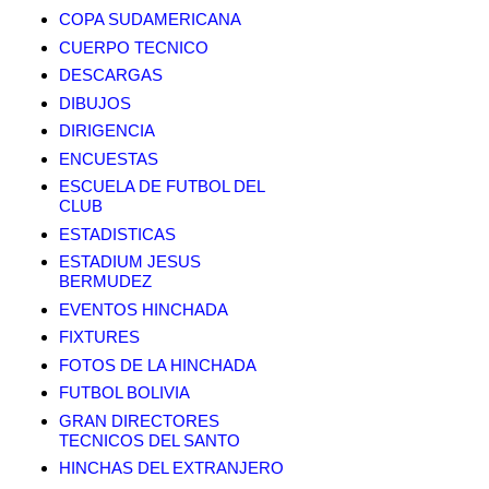
COPA SUDAMERICANA
CUERPO TECNICO
DESCARGAS
DIBUJOS
DIRIGENCIA
ENCUESTAS
ESCUELA DE FUTBOL DEL
CLUB
ESTADISTICAS
ESTADIUM JESUS
BERMUDEZ
EVENTOS HINCHADA
FIXTURES
FOTOS DE LA HINCHADA
FUTBOL BOLIVIA
GRAN DIRECTORES
TECNICOS DEL SANTO
HINCHAS DEL EXTRANJERO