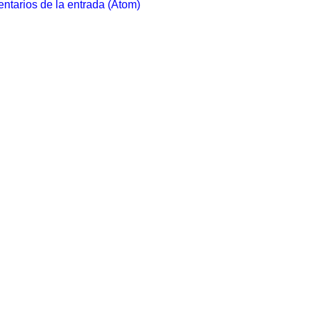
ntarios de la entrada (Atom)