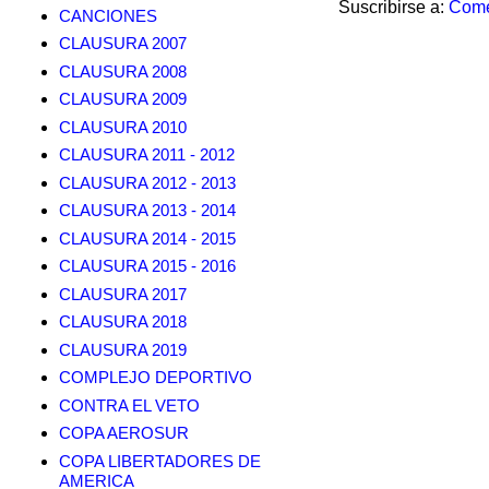
Suscribirse a:
Come
CANCIONES
CLAUSURA 2007
CLAUSURA 2008
CLAUSURA 2009
CLAUSURA 2010
CLAUSURA 2011 - 2012
CLAUSURA 2012 - 2013
CLAUSURA 2013 - 2014
CLAUSURA 2014 - 2015
CLAUSURA 2015 - 2016
CLAUSURA 2017
CLAUSURA 2018
CLAUSURA 2019
COMPLEJO DEPORTIVO
CONTRA EL VETO
COPA AEROSUR
COPA LIBERTADORES DE
AMERICA