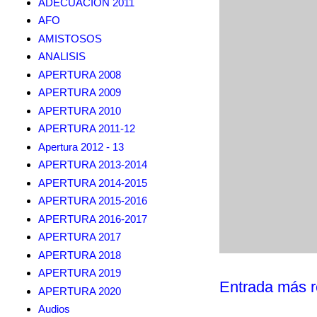
ADECUACION 2011
AFO
AMISTOSOS
ANALISIS
APERTURA 2008
APERTURA 2009
APERTURA 2010
APERTURA 2011-12
Apertura 2012 - 13
APERTURA 2013-2014
APERTURA 2014-2015
APERTURA 2015-2016
APERTURA 2016-2017
APERTURA 2017
APERTURA 2018
APERTURA 2019
Entrada más r
APERTURA 2020
Audios