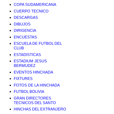
COPA SUDAMERICANA
CUERPO TECNICO
DESCARGAS
DIBUJOS
DIRIGENCIA
ENCUESTAS
ESCUELA DE FUTBOL DEL
CLUB
ESTADISTICAS
ESTADIUM JESUS
BERMUDEZ
EVENTOS HINCHADA
FIXTURES
FOTOS DE LA HINCHADA
FUTBOL BOLIVIA
GRAN DIRECTORES
TECNICOS DEL SANTO
HINCHAS DEL EXTRANJERO