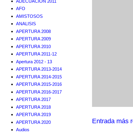
ADECUACION 2011
AFO
AMISTOSOS
ANALISIS
APERTURA 2008
APERTURA 2009
APERTURA 2010
APERTURA 2011-12
Apertura 2012 - 13
APERTURA 2013-2014
APERTURA 2014-2015
APERTURA 2015-2016
APERTURA 2016-2017
APERTURA 2017
APERTURA 2018
APERTURA 2019
Entrada más r
APERTURA 2020
Audios