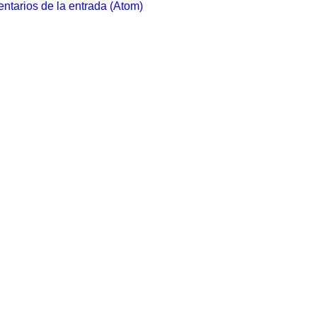
ntarios de la entrada (Atom)