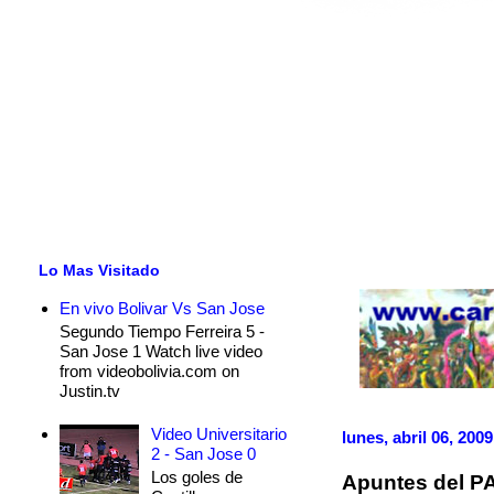
Lo Mas Visitado
En vivo Bolivar Vs San Jose
Segundo Tiempo Ferreira 5 -
San Jose 1 Watch live video
from videobolivia.com on
Justin.tv
Video Universitario
lunes, abril 06, 2009
2 - San Jose 0
Los goles de
Apuntes del P