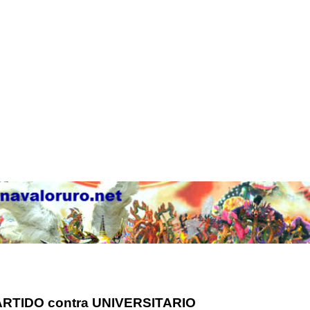
ARTIDO contra UNIVERSITARIO