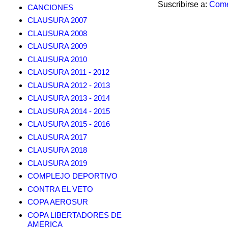
Suscribirse a:
Come
CANCIONES
CLAUSURA 2007
CLAUSURA 2008
CLAUSURA 2009
CLAUSURA 2010
CLAUSURA 2011 - 2012
CLAUSURA 2012 - 2013
CLAUSURA 2013 - 2014
CLAUSURA 2014 - 2015
CLAUSURA 2015 - 2016
CLAUSURA 2017
CLAUSURA 2018
CLAUSURA 2019
COMPLEJO DEPORTIVO
CONTRA EL VETO
COPA AEROSUR
COPA LIBERTADORES DE
AMERICA