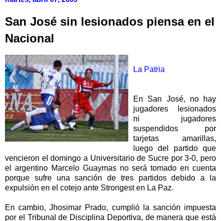
San José sin lesionados piensa en el
Nacional
La Patria
En San José, no hay
jugadores lesionados
ni jugadores
suspendidos por
tarjetas amarillas,
luego del partido que
vencieron el domingo a Universitario de Sucre por 3-0, pero
el argentino Marcelo Guaymas no será tomado en cuenta
porque sufre una sanción de tres partidos debido a la
expulsión en el cotejo ante Strongest en La Paz.
En cambio, Jhosimar Prado, cumplió la sanción impuesta
por el Tribunal de Disciplina Deportiva, de manera que está