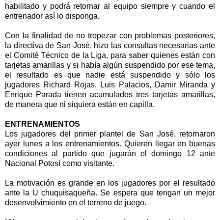
habilitado y podrá retornar al equipo siempre y cuando el
entrenador así lo disponga.
Con la finalidad de no tropezar con problemas posteriores,
la directiva de San José, hizo las consultas necesarias ante
el Comité Técnico de la Liga, para saber quienes están con
tarjetas amarillas y si había algún suspendido por ese tema,
el resultado es que nadie está suspendido y sólo los
jugadores Richard Rojas, Luis Palacios, Damir Miranda y
Enrique Parada tienen acumulados tres tarjetas amarillas,
de manera que ni siquiera están en capilla.
ENTRENAMIENTOS
Los jugadores del primer plantel de San José, retornaron
ayer lunes a los entrenamientos. Quieren llegar en buenas
condiciones al partido que jugarán el domingo 12 ante
Nacional Potosí como visitante.
La motivación es grande en los jugadores por el resultado
ante la U chuquisaqueña. Se espera que tengan un mejor
desenvolvimiento en el terreno de juego.