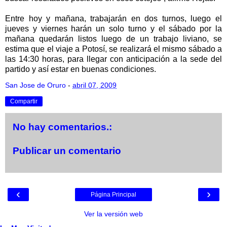
Entre hoy y mañana, trabajarán en dos turnos, luego el
jueves y viernes harán un solo turno y el sábado por la
mañana quedarán listos luego de un trabajo liviano, se
estima que el viaje a Potosí, se realizará el mismo sábado a
las 14:30 horas, para llegar con anticipación a la sede del
partido y así estar en buenas condiciones.
San Jose de Oruro
-
abril 07, 2009
Compartir
No hay comentarios.:
Publicar un comentario
‹
›
Página Principal
Ver la versión web