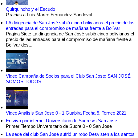
Quirquincho y el Escudo
Gracias a Luis Marco Fernandez Sandoval
LA dirigencia de San José subió cinco bolivianos el precio de las
entradas para el compromiso de mañana frente a Bolívar
Pagina Siete La dirigencia de San José subió cinco bolivianos el
precio de las entradas para el compromiso de mañana frente a
Bolívar des...
Video Campaña de Socios para el Club San Jose: SAN JOSÉ
SOMOS TODOS
Video Analisis San Jose 0 - 1 Guabira Fecha 5, Torneo 2021
En vivo por internet Universitario de Sucre vs San Jose
Primer Tiempo Universitario de Sucre 0 - 0 San Jose
La sede del club San José sufrió un robo Desvisten a los santos