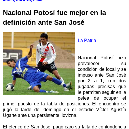
Nacional Potosí fue mejor en la
definición ante San José
La Patria
Nacional Potosí hizo
prevalecer su
condición de local y se
impuso ante San José
por 2 a 1, con dos
jugadas precisas que
le permiten seguir en la
pelea de ocupar el
primer puesto de la tabla de posiciones. El encuentro se
jugó la tarde del domingo en el estadio Víctor Agustín
Ugarte ante una persistente llovizna.
El elenco de San José, pagó caro su falta de contundencia