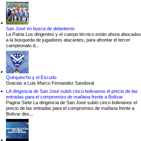
San José en busca de delanteros
La Patria Los dirigentes y el cuerpo técnico están ahora abocados
a la búsqueda de jugadores atacantes, para afrontar el tercer
campeonato d...
Quirquincho y el Escudo
Gracias a Luis Marco Fernandez Sandoval
LA dirigencia de San José subió cinco bolivianos el precio de las
entradas para el compromiso de mañana frente a Bolívar
Pagina Siete La dirigencia de San José subió cinco bolivianos el
precio de las entradas para el compromiso de mañana frente a
Bolívar des...