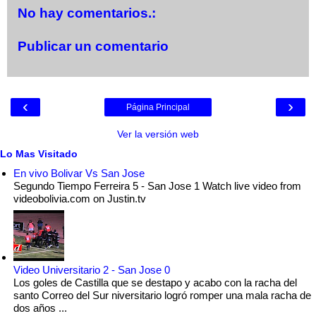
No hay comentarios.:
Publicar un comentario
‹
›
Página Principal
Ver la versión web
Lo Mas Visitado
En vivo Bolivar Vs San Jose
Segundo Tiempo Ferreira 5 - San Jose 1 Watch live video from
videobolivia.com on Justin.tv
Video Universitario 2 - San Jose 0
Los goles de Castilla que se destapo y acabo con la racha del
santo Correo del Sur niversitario logró romper una mala racha de
dos años ...