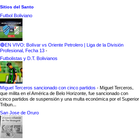
Sitios del Santo
Futbol Boliviano
🔴EN VIVO: Bolívar vs Oriente Petrolero | Liga de la División
Profesional, Fecha 13
-
Futbolistas y D.T. Bolivianos
Miguel Terceros sancionado con cinco partidos
-
Miguel Terceros,
que milita en el América de Belo Horizonte, fue sancionado con
cinco partidos de suspensión y una multa económica por el Superior
Tribun...
San Jose de Oruro