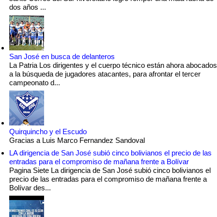
dos años ...
San José en busca de delanteros
La Patria Los dirigentes y el cuerpo técnico están ahora abocados
a la búsqueda de jugadores atacantes, para afrontar el tercer
campeonato d...
Quirquincho y el Escudo
Gracias a Luis Marco Fernandez Sandoval
LA dirigencia de San José subió cinco bolivianos el precio de las
entradas para el compromiso de mañana frente a Bolívar
Pagina Siete La dirigencia de San José subió cinco bolivianos el
precio de las entradas para el compromiso de mañana frente a
Bolívar des...