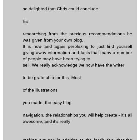
so delighted that Chris could conclude
his
researching from the precious recommendations he
was given from your own blog.
It is now and again perplexing to just find yourself
giving away information and facts that many a number
of people may have been trying to
sell. We really acknowledge we now have the writer
to be grateful to for this. Most
of the illustrations
you made, the easy blog
navigation, the relationships you will help create - it's all
awesome, and it's really