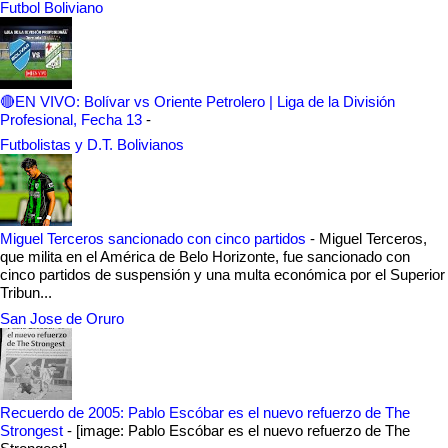
Futbol Boliviano
🔴EN VIVO: Bolívar vs Oriente Petrolero | Liga de la División
Profesional, Fecha 13
-
Futbolistas y D.T. Bolivianos
Miguel Terceros sancionado con cinco partidos
-
Miguel Terceros,
que milita en el América de Belo Horizonte, fue sancionado con
cinco partidos de suspensión y una multa económica por el Superior
Tribun...
San Jose de Oruro
Recuerdo de 2005: Pablo Escóbar es el nuevo refuerzo de The
Strongest
-
[image: Pablo Escóbar es el nuevo refuerzo de The