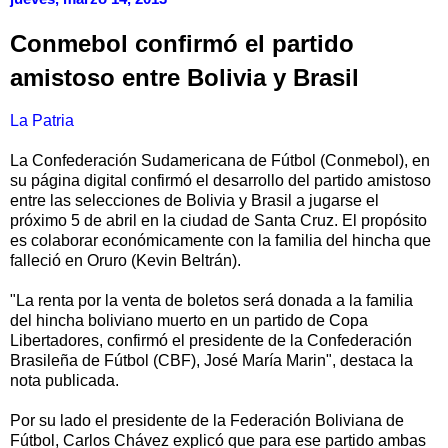
Conmebol confirmó el partido
amistoso entre Bolivia y Brasil
La Patria
La Confederación Sudamericana de Fútbol (Conmebol), en
su página digital confirmó el desarrollo del partido amistoso
entre las selecciones de Bolivia y Brasil a jugarse el
próximo 5 de abril en la ciudad de Santa Cruz. El propósito
es colaborar económicamente con la familia del hincha que
falleció en Oruro (Kevin Beltrán).
"La renta por la venta de boletos será donada a la familia
del hincha boliviano muerto en un partido de Copa
Libertadores, confirmó el presidente de la Confederación
Brasileña de Fútbol (CBF), José María Marin", destaca la
nota publicada.
Por su lado el presidente de la Federación Boliviana de
Fútbol, Carlos Chávez explicó que para ese partido ambas