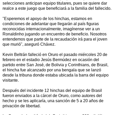
selecciones anticipan equipo titulares, pues se quiere dar
realce a este juego que beneficiará a la familia del fallecido.
"Esperemos el apoyo de los hinchas, estamos en
condiciones de adelantar que llegarán al país figuras
reconocidas internacionalmente, imagínense ver a un
Ronaldinho jugando un encuentro de beneficio. Nosotros
entendemos que parte de la recaudación irá para el joven
que murió", aseguró Chávez.
Kevin Beltrán falleció en Oruro el pasado miércoles 20 de
febrero en el estadio Jesús Bermúdez en ocasión del
partido entre San José, de Bolivia y Corinthians, de Brasil,
el hincha fue alcanzado por una bengala que se lanzó
desde la tribuna donde estaba ubicada la barra del equipo
visitante.
Después del incidente 12 hinchas del equipo de Brasil
fueron enviados a la cárcel de Oruro, como autores del
hecho y se les aplicaría, una sanción de 5 a 20 años de
privación de libertad.