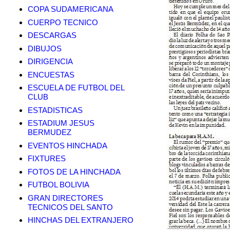
COPA SUDAMERICANA
CUERPO TECNICO
DESCARGAS
DIBUJOS
DIRIGENCIA
ENCUESTAS
ESCUELA DE FUTBOL DEL
CLUB
ESTADISTICAS
ESTADIUM JESUS
BERMUDEZ
EVENTOS HINCHADA
FIXTURES
FOTOS DE LA HINCHADA
FUTBOL BOLIVIA
GRAN DIRECTORES
TECNICOS DEL SANTO
HINCHAS DEL EXTRANJERO