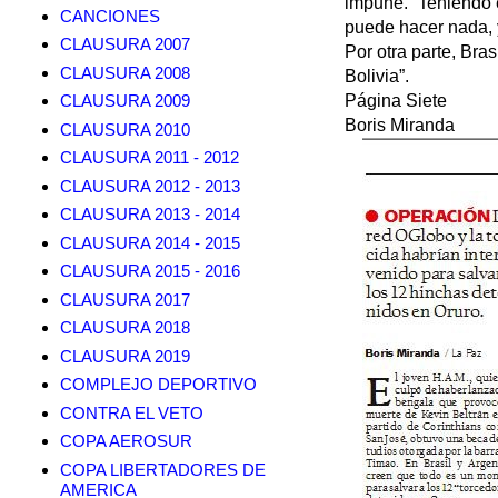
impune. “Teniendo e
CANCIONES
puede hacer nada, y
CLAUSURA 2007
Por otra parte, Bra
CLAUSURA 2008
Bolivia”.
CLAUSURA 2009
Página Siete
Boris Miranda
CLAUSURA 2010
CLAUSURA 2011 - 2012
CLAUSURA 2012 - 2013
CLAUSURA 2013 - 2014
CLAUSURA 2014 - 2015
CLAUSURA 2015 - 2016
CLAUSURA 2017
CLAUSURA 2018
CLAUSURA 2019
COMPLEJO DEPORTIVO
CONTRA EL VETO
COPA AEROSUR
COPA LIBERTADORES DE
AMERICA