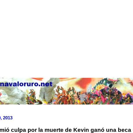
, 2013
ió culpa por la muerte de Kevin ganó una beca 