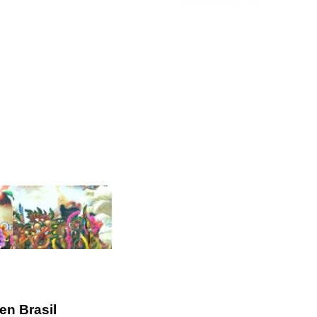
en Brasil