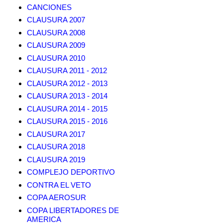
CANCIONES
CLAUSURA 2007
CLAUSURA 2008
CLAUSURA 2009
CLAUSURA 2010
CLAUSURA 2011 - 2012
CLAUSURA 2012 - 2013
CLAUSURA 2013 - 2014
CLAUSURA 2014 - 2015
CLAUSURA 2015 - 2016
CLAUSURA 2017
CLAUSURA 2018
CLAUSURA 2019
COMPLEJO DEPORTIVO
CONTRA EL VETO
COPA AEROSUR
COPA LIBERTADORES DE
AMERICA