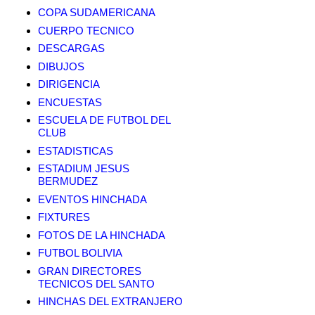
COPA SUDAMERICANA
CUERPO TECNICO
DESCARGAS
DIBUJOS
DIRIGENCIA
ENCUESTAS
ESCUELA DE FUTBOL DEL
CLUB
ESTADISTICAS
ESTADIUM JESUS
BERMUDEZ
EVENTOS HINCHADA
FIXTURES
FOTOS DE LA HINCHADA
FUTBOL BOLIVIA
GRAN DIRECTORES
TECNICOS DEL SANTO
HINCHAS DEL EXTRANJERO