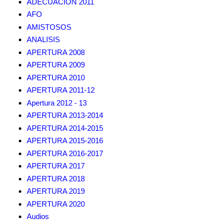
ADECUACION 2011
AFO
AMISTOSOS
ANALISIS
APERTURA 2008
APERTURA 2009
APERTURA 2010
APERTURA 2011-12
Apertura 2012 - 13
APERTURA 2013-2014
APERTURA 2014-2015
APERTURA 2015-2016
APERTURA 2016-2017
APERTURA 2017
APERTURA 2018
APERTURA 2019
APERTURA 2020
Audios