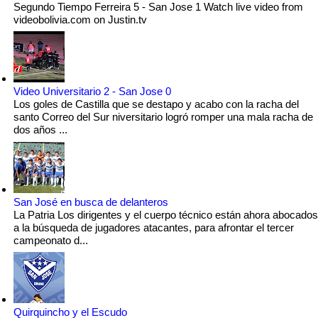
Segundo Tiempo Ferreira 5 - San Jose 1 Watch live video from
videobolivia.com on Justin.tv
Video Universitario 2 - San Jose 0
Los goles de Castilla que se destapo y acabo con la racha del
santo Correo del Sur niversitario logró romper una mala racha de
dos años ...
San José en busca de delanteros
La Patria Los dirigentes y el cuerpo técnico están ahora abocados
a la búsqueda de jugadores atacantes, para afrontar el tercer
campeonato d...
Quirquincho y el Escudo