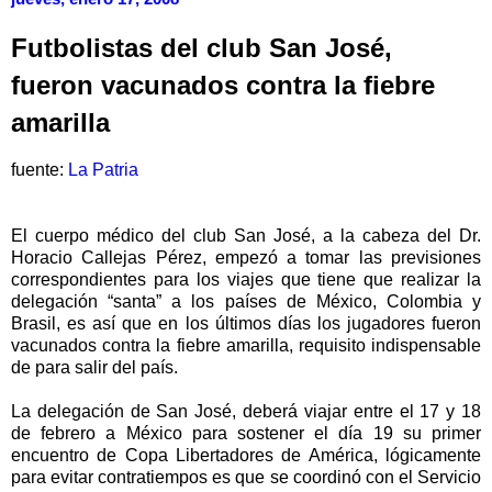
Futbolistas del club San José,
fueron vacunados contra la fiebre
amarilla
fuente:
La Patria
El cuerpo médico del club San José, a la cabeza del Dr.
Horacio Callejas Pérez, empezó a tomar las previsiones
correspondientes para los viajes que tiene que realizar la
delegación “santa” a los países de México, Colombia y
Brasil, es así que en los últimos días los jugadores fueron
vacunados contra la fiebre amarilla, requisito indispensable
de para salir del país.
La delegación de San José, deberá viajar entre el 17 y 18
de febrero a México para sostener el día 19 su primer
encuentro de Copa Libertadores de América, lógicamente
para evitar contratiempos es que se coordinó con el Servicio