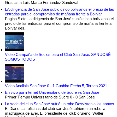
Gracias a Luis Marco Fernandez Sandoval
LA dirigencia de San José subió cinco bolivianos el precio de las
entradas para el compromiso de mañana frente a Bolívar
Pagina Siete La dirigencia de San José subió cinco bolivianos el
precio de las entradas para el compromiso de mañana frente a
Bolívar des...
Video Campaña de Socios para el Club San Jose: SAN JOSÉ
SOMOS TODOS
Video Analisis San Jose 0 - 1 Guabira Fecha 5, Torneo 2021
En vivo por internet Universitario de Sucre vs San Jose
Primer Tiempo Universitario de Sucre 0 - 0 San Jose
La sede del club San José sufrió un robo Desvisten a los santos
El Diario Las oficinas del club san José sufrieron un robo la
madrugada de ayer. El presidente del club orureño, Wálter