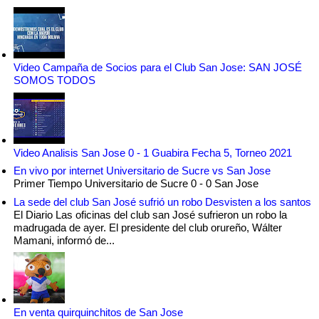
Video Campaña de Socios para el Club San Jose: SAN JOSÉ
SOMOS TODOS
Video Analisis San Jose 0 - 1 Guabira Fecha 5, Torneo 2021
En vivo por internet Universitario de Sucre vs San Jose
Primer Tiempo Universitario de Sucre 0 - 0 San Jose
La sede del club San José sufrió un robo Desvisten a los santos
El Diario Las oficinas del club san José sufrieron un robo la
madrugada de ayer. El presidente del club orureño, Wálter
Mamani, informó de...
En venta quirquinchitos de San Jose