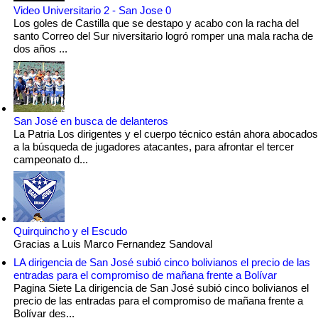
Video Universitario 2 - San Jose 0
Los goles de Castilla que se destapo y acabo con la racha del
santo Correo del Sur niversitario logró romper una mala racha de
dos años ...
San José en busca de delanteros
La Patria Los dirigentes y el cuerpo técnico están ahora abocados
a la búsqueda de jugadores atacantes, para afrontar el tercer
campeonato d...
Quirquincho y el Escudo
Gracias a Luis Marco Fernandez Sandoval
LA dirigencia de San José subió cinco bolivianos el precio de las
entradas para el compromiso de mañana frente a Bolívar
Pagina Siete La dirigencia de San José subió cinco bolivianos el
precio de las entradas para el compromiso de mañana frente a
Bolívar des...