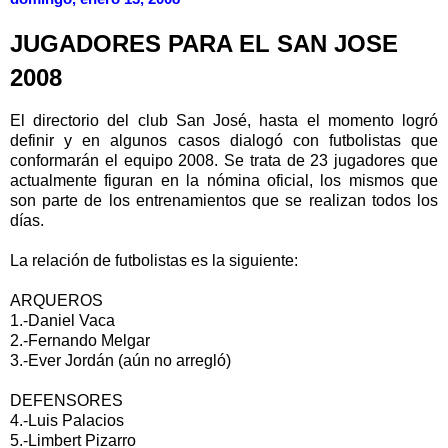
JUGADORES PARA EL SAN JOSE
2008
El directorio del club San José, hasta el momento logró
definir y en algunos casos dialogó con futbolistas que
conformarán el equipo 2008. Se trata de 23 jugadores que
actualmente figuran en la nómina oficial, los mismos que
son parte de los entrenamientos que se realizan todos los
días.
La relación de futbolistas es la siguiente:
ARQUEROS
1.-Daniel Vaca
2.-Fernando Melgar
3.-Ever Jordán (aún no arregló)
DEFENSORES
4.-Luis Palacios
5.-Limbert Pizarro