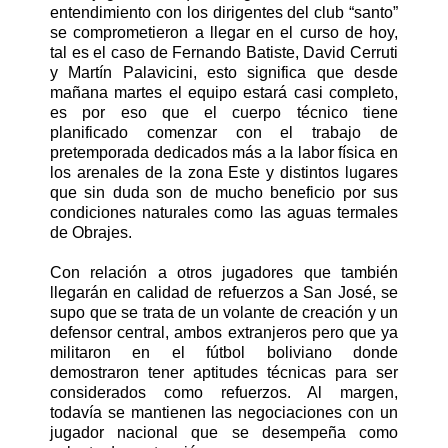
entendimiento con los dirigentes del club “santo”
se comprometieron a llegar en el curso de hoy,
tal es el caso de Fernando Batiste, David Cerruti
y Martín Palavicini, esto significa que desde
mañana martes el equipo estará casi completo,
es por eso que el cuerpo técnico tiene
planificado comenzar con el trabajo de
pretemporada dedicados más a la labor física en
los arenales de la zona Este y distintos lugares
que sin duda son de mucho beneficio por sus
condiciones naturales como las aguas termales
de Obrajes.
Con relación a otros jugadores que también
llegarán en calidad de refuerzos a San José, se
supo que se trata de un volante de creación y un
defensor central, ambos extranjeros pero que ya
militaron en el fútbol boliviano donde
demostraron tener aptitudes técnicas para ser
considerados como refuerzos. Al margen,
todavía se mantienen las negociaciones con un
jugador nacional que se desempeña como