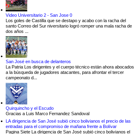
Video Universitario 2 - San Jose 0
Los goles de Castilla que se destapo y acabo con la racha del
santo Correo del Sur niversitario logró romper una mala racha de
dos años ...
San José en busca de delanteros
La Patria Los dirigentes y el cuerpo técnico están ahora abocados
a la búsqueda de jugadores atacantes, para afrontar el tercer
campeonato d...
Quirquincho y el Escudo
Gracias a Luis Marco Fernandez Sandoval
LA dirigencia de San José subió cinco bolivianos el precio de las
entradas para el compromiso de mañana frente a Bolívar
Pagina Siete La dirigencia de San José subió cinco bolivianos el