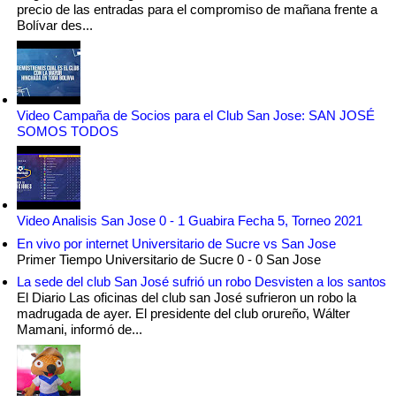
precio de las entradas para el compromiso de mañana frente a
Bolívar des...
Video Campaña de Socios para el Club San Jose: SAN JOSÉ
SOMOS TODOS
Video Analisis San Jose 0 - 1 Guabira Fecha 5, Torneo 2021
En vivo por internet Universitario de Sucre vs San Jose
Primer Tiempo Universitario de Sucre 0 - 0 San Jose
La sede del club San José sufrió un robo Desvisten a los santos
El Diario Las oficinas del club san José sufrieron un robo la
madrugada de ayer. El presidente del club orureño, Wálter
Mamani, informó de...