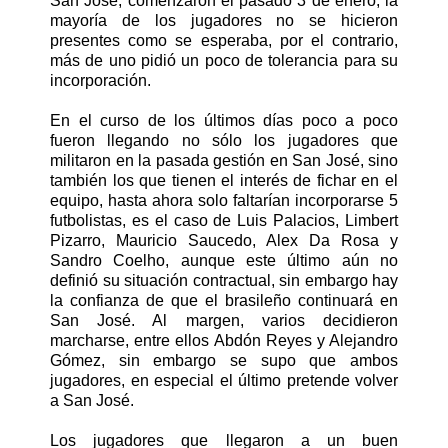
San José, comenzaron el pasado 3 de enero, la
mayoría de los jugadores no se hicieron
presentes como se esperaba, por el contrario,
más de uno pidió un poco de tolerancia para su
incorporación.
En el curso de los últimos días poco a poco
fueron llegando no sólo los jugadores que
militaron en la pasada gestión en San José, sino
también los que tienen el interés de fichar en el
equipo, hasta ahora solo faltarían incorporarse 5
futbolistas, es el caso de Luis Palacios, Limbert
Pizarro, Mauricio Saucedo, Alex Da Rosa y
Sandro Coelho, aunque este último aún no
definió su situación contractual, sin embargo hay
la confianza de que el brasileño continuará en
San José. Al margen, varios decidieron
marcharse, entre ellos Abdón Reyes y Alejandro
Gómez, sin embargo se supo que ambos
jugadores, en especial el último pretende volver
a San José.
Los jugadores que llegaron a un buen