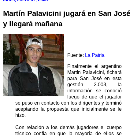
Martín Palavicini jugará en San José
y llegará mañana
Fuente:
La Patria
Finalmente el argentino
Martín Palavicini, fichará
para San José en esta
gestión 2.008, la
información se conoció
luego de que el jugador
se puso en contacto con los dirigentes y terminó
aceptando la propuesta que inicialmente se le
hizo.
Con relación a los demás jugadores el cuerpo
técnico confía en que la mayoría de ellos se