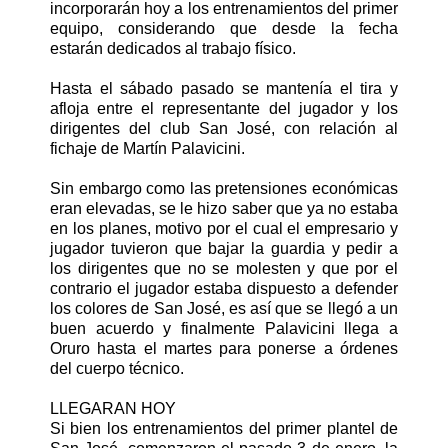
incorporarán hoy a los entrenamientos del primer
equipo, considerando que desde la fecha
estarán dedicados al trabajo físico.
Hasta el sábado pasado se mantenía el tira y
afloja entre el representante del jugador y los
dirigentes del club San José, con relación al
fichaje de Martín Palavicini.
Sin embargo como las pretensiones económicas
eran elevadas, se le hizo saber que ya no estaba
en los planes, motivo por el cual el empresario y
jugador tuvieron que bajar la guardia y pedir a
los dirigentes que no se molesten y que por el
contrario el jugador estaba dispuesto a defender
los colores de San José, es así que se llegó a un
buen acuerdo y finalmente Palavicini llega a
Oruro hasta el martes para ponerse a órdenes
del cuerpo técnico.
LLEGARAN HOY
Si bien los entrenamientos del primer plantel de