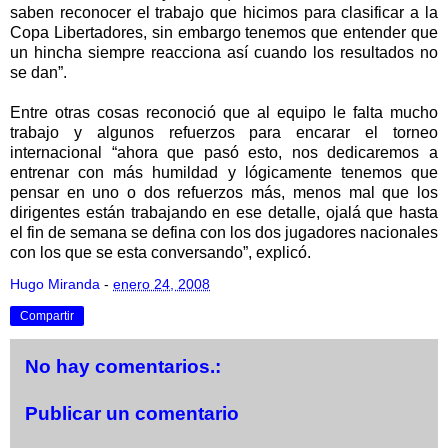
saben reconocer el trabajo que hicimos para clasificar a la
Copa Libertadores, sin embargo tenemos que entender que
un hincha siempre reacciona así cuando los resultados no
se dan”.
Entre otras cosas reconoció que al equipo le falta mucho
trabajo y algunos refuerzos para encarar el torneo
internacional “ahora que pasó esto, nos dedicaremos a
entrenar con más humildad y lógicamente tenemos que
pensar en uno o dos refuerzos más, menos mal que los
dirigentes están trabajando en ese detalle, ojalá que hasta
el fin de semana se defina con los dos jugadores nacionales
con los que se esta conversando”, explicó.
Hugo Miranda
-
enero 24, 2008
Compartir
No hay comentarios.:
Publicar un comentario