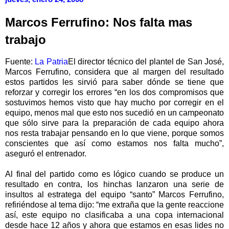
Marcos Ferrufino: Nos falta mas
trabajo
Fuente:
La Patria
El director técnico del plantel de San José,
Marcos Ferrufino, considera que al margen del resultado
estos partidos les sirvió para saber dónde se tiene que
reforzar y corregir los errores “en los dos compromisos que
sostuvimos hemos visto que hay mucho por corregir en el
equipo, menos mal que esto nos sucedió en un campeonato
que sólo sirve para la preparación de cada equipo ahora
nos resta trabajar pensando en lo que viene, porque somos
conscientes que así como estamos nos falta mucho”,
aseguró el entrenador.
Al final del partido como es lógico cuando se produce un
resultado en contra, los hinchas lanzaron una serie de
insultos al estratega del equipo “santo” Marcos Ferrufino,
refiriéndose al tema dijo: “me extraña que la gente reaccione
así, este equipo no clasificaba a una copa internacional
desde hace 12 años y ahora que estamos en esas lides no