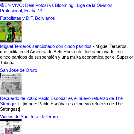
🔴EN VIVO: Real Potosí vs Blooming | Liga de la División
Profesional, Fecha 14
-
Futbolistas y D.T. Bolivianos
Miguel Terceros sancionado con cinco partidos
-
Miguel Terceros,
que milita en el América de Belo Horizonte, fue sancionado con
cinco partidos de suspensión y una multa económica por el Superior
Tribun...
San Jose de Oruro
Recuerdo de 2005: Pablo Escóbar es el nuevo refuerzo de The
Strongest
-
[image: Pablo Escóbar es el nuevo refuerzo de The
Strongest]
Videos de San Jose de Oruro