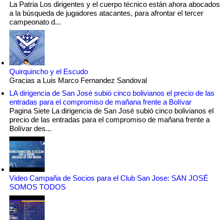
La Patria Los dirigentes y el cuerpo técnico están ahora abocados
a la búsqueda de jugadores atacantes, para afrontar el tercer
campeonato d...
Quirquincho y el Escudo
Gracias a Luis Marco Fernandez Sandoval
LA dirigencia de San José subió cinco bolivianos el precio de las
entradas para el compromiso de mañana frente a Bolívar
Pagina Siete La dirigencia de San José subió cinco bolivianos el
precio de las entradas para el compromiso de mañana frente a
Bolívar des...
Video Campaña de Socios para el Club San Jose: SAN JOSÉ
SOMOS TODOS