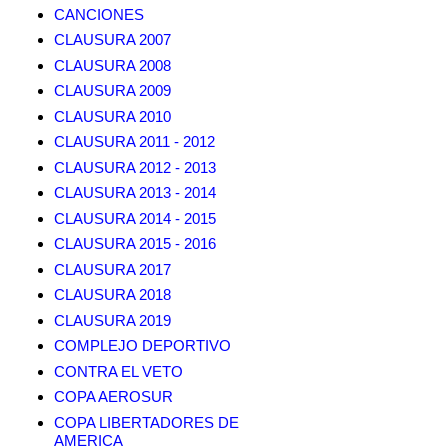
CANCIONES
CLAUSURA 2007
CLAUSURA 2008
CLAUSURA 2009
CLAUSURA 2010
CLAUSURA 2011 - 2012
CLAUSURA 2012 - 2013
CLAUSURA 2013 - 2014
CLAUSURA 2014 - 2015
CLAUSURA 2015 - 2016
CLAUSURA 2017
CLAUSURA 2018
CLAUSURA 2019
COMPLEJO DEPORTIVO
CONTRA EL VETO
COPA AEROSUR
COPA LIBERTADORES DE
AMERICA