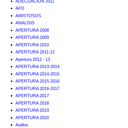
ADECUACION 2011
AFO
AMISTOSOS
ANALISIS
APERTURA 2008
APERTURA 2009
APERTURA 2010
APERTURA 2011-12
Apertura 2012 - 13
APERTURA 2013-2014
APERTURA 2014-2015
APERTURA 2015-2016
APERTURA 2016-2017
APERTURA 2017
APERTURA 2018
APERTURA 2019
APERTURA 2020
Audios