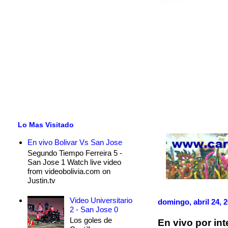
Lo Mas Visitado
En vivo Bolivar Vs San Jose
Segundo Tiempo Ferreira 5 -
San Jose 1 Watch live video
from videobolivia.com on
Justin.tv
Video Universitario
domingo, abril 24, 
2 - San Jose 0
Los goles de
En vivo por in