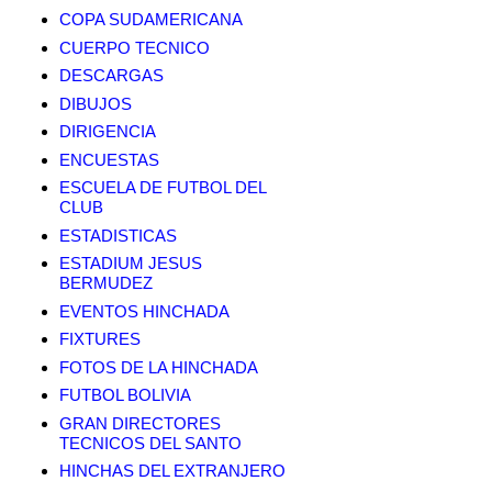
COPA SUDAMERICANA
CUERPO TECNICO
DESCARGAS
DIBUJOS
DIRIGENCIA
ENCUESTAS
ESCUELA DE FUTBOL DEL
CLUB
ESTADISTICAS
ESTADIUM JESUS
BERMUDEZ
EVENTOS HINCHADA
FIXTURES
FOTOS DE LA HINCHADA
FUTBOL BOLIVIA
GRAN DIRECTORES
TECNICOS DEL SANTO
HINCHAS DEL EXTRANJERO