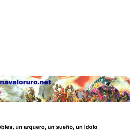
bles, un arquero, un sueño, un ídolo