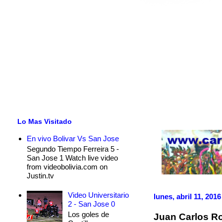
Lo Mas Visitado
En vivo Bolivar Vs San Jose
Segundo Tiempo Ferreira 5 -
San Jose 1 Watch live video
from videobolivia.com on
Justin.tv
Video Universitario
lunes, abril 11, 2016
2 - San Jose 0
Los goles de
Juan Carlos Ro