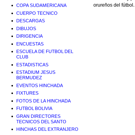
orureños del fútbol.
COPA SUDAMERICANA
CUERPO TECNICO
DESCARGAS
DIBUJOS
DIRIGENCIA
ENCUESTAS
ESCUELA DE FUTBOL DEL
CLUB
ESTADISTICAS
ESTADIUM JESUS
BERMUDEZ
EVENTOS HINCHADA
FIXTURES
FOTOS DE LA HINCHADA
FUTBOL BOLIVIA
GRAN DIRECTORES
TECNICOS DEL SANTO
HINCHAS DEL EXTRANJERO