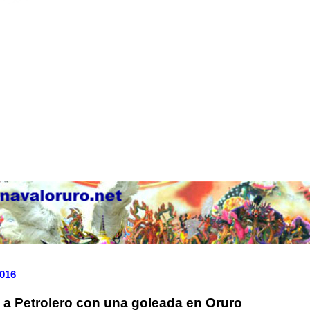
2016
 a Petrolero con una goleada en Oruro