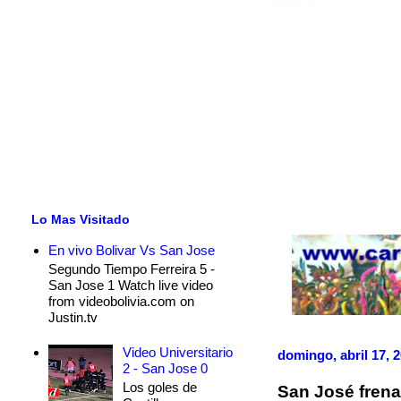
Lo Mas Visitado
En vivo Bolivar Vs San Jose
Segundo Tiempo Ferreira 5 -
San Jose 1 Watch live video
from videobolivia.com on
Justin.tv
Video Universitario
domingo, abril 17, 
2 - San Jose 0
Los goles de
San José frena