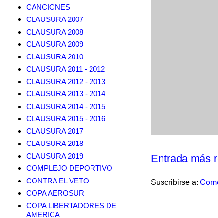
CANCIONES
CLAUSURA 2007
CLAUSURA 2008
CLAUSURA 2009
CLAUSURA 2010
CLAUSURA 2011 - 2012
CLAUSURA 2012 - 2013
CLAUSURA 2013 - 2014
CLAUSURA 2014 - 2015
CLAUSURA 2015 - 2016
CLAUSURA 2017
CLAUSURA 2018
CLAUSURA 2019
Entrada más r
COMPLEJO DEPORTIVO
CONTRA EL VETO
Suscribirse a:
Come
COPA AEROSUR
COPA LIBERTADORES DE
AMERICA