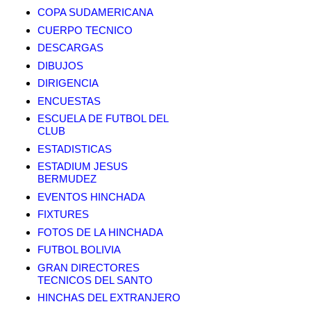
COPA SUDAMERICANA
CUERPO TECNICO
DESCARGAS
DIBUJOS
DIRIGENCIA
ENCUESTAS
ESCUELA DE FUTBOL DEL
CLUB
ESTADISTICAS
ESTADIUM JESUS
BERMUDEZ
EVENTOS HINCHADA
FIXTURES
FOTOS DE LA HINCHADA
FUTBOL BOLIVIA
GRAN DIRECTORES
TECNICOS DEL SANTO
HINCHAS DEL EXTRANJERO