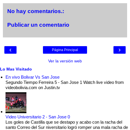
No hay comentarios.:
Publicar un comentario
‹
›
Página Principal
Ver la versión web
Lo Mas Visitado
En vivo Bolivar Vs San Jose
Segundo Tiempo Ferreira 5 - San Jose 1 Watch live video from
videobolivia.com on Justin.tv
Video Universitario 2 - San Jose 0
Los goles de Castilla que se destapo y acabo con la racha del
santo Correo del Sur niversitario logró romper una mala racha de