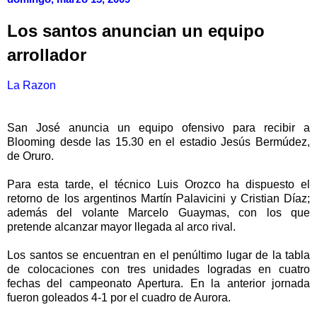
Los santos anuncian un equipo
arrollador
La Razon
San José anuncia un equipo ofensivo para recibir a
Blooming desde las 15.30 en el estadio Jesús Bermúdez,
de Oruro.
Para esta tarde, el técnico Luis Orozco ha dispuesto el
retorno de los argentinos Martín Palavicini y Cristian Díaz;
además del volante Marcelo Guaymas, con los que
pretende alcanzar mayor llegada al arco rival.
Los santos se encuentran en el penúltimo lugar de la tabla
de colocaciones con tres unidades logradas en cuatro
fechas del campeonato Apertura. En la anterior jornada
fueron goleados 4-1 por el cuadro de Aurora.