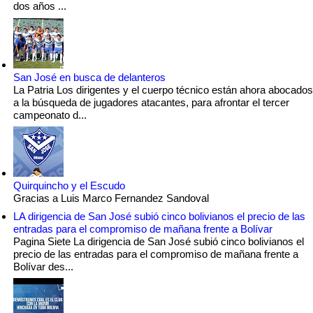
dos años ...
San José en busca de delanteros
La Patria Los dirigentes y el cuerpo técnico están ahora abocados
a la búsqueda de jugadores atacantes, para afrontar el tercer
campeonato d...
Quirquincho y el Escudo
Gracias a Luis Marco Fernandez Sandoval
LA dirigencia de San José subió cinco bolivianos el precio de las
entradas para el compromiso de mañana frente a Bolívar
Pagina Siete La dirigencia de San José subió cinco bolivianos el
precio de las entradas para el compromiso de mañana frente a
Bolívar des...