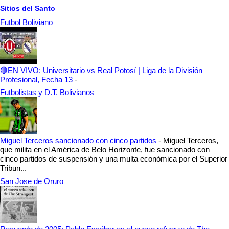
Sitios del Santo
Futbol Boliviano
🔴EN VIVO: Universitario vs Real Potosí | Liga de la División
Profesional, Fecha 13
-
Futbolistas y D.T. Bolivianos
Miguel Terceros sancionado con cinco partidos
-
Miguel Terceros,
que milita en el América de Belo Horizonte, fue sancionado con
cinco partidos de suspensión y una multa económica por el Superior
Tribun...
San Jose de Oruro