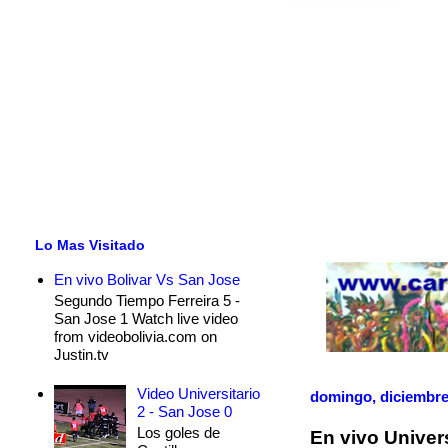
Lo Mas Visitado
En vivo Bolivar Vs San Jose
Segundo Tiempo Ferreira 5 -
San Jose 1 Watch live video
from videobolivia.com on
Justin.tv
Video Universitario
domingo, diciembre
2 - San Jose 0
Los goles de
En vivo Univer