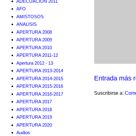
ADECUACION 2011
AFO
AMISTOSOS
ANALISIS
APERTURA 2008
APERTURA 2009
APERTURA 2010
APERTURA 2011-12
Apertura 2012 - 13
APERTURA 2013-2014
Entrada más r
APERTURA 2014-2015
APERTURA 2015-2016
Suscribirse a:
Come
APERTURA 2016-2017
APERTURA 2017
APERTURA 2018
APERTURA 2019
APERTURA 2020
Audios