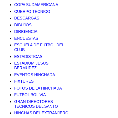
COPA SUDAMERICANA
CUERPO TECNICO
DESCARGAS
DIBUJOS
DIRIGENCIA
ENCUESTAS
ESCUELA DE FUTBOL DEL
CLUB
ESTADISTICAS
ESTADIUM JESUS
BERMUDEZ
EVENTOS HINCHADA
FIXTURES
FOTOS DE LA HINCHADA
FUTBOL BOLIVIA
GRAN DIRECTORES
TECNICOS DEL SANTO
HINCHAS DEL EXTRANJERO