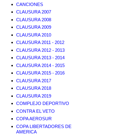
CANCIONES
CLAUSURA 2007
CLAUSURA 2008
CLAUSURA 2009
CLAUSURA 2010
CLAUSURA 2011 - 2012
CLAUSURA 2012 - 2013
CLAUSURA 2013 - 2014
CLAUSURA 2014 - 2015
CLAUSURA 2015 - 2016
CLAUSURA 2017
CLAUSURA 2018
CLAUSURA 2019
COMPLEJO DEPORTIVO
CONTRA EL VETO
COPA AEROSUR
COPA LIBERTADORES DE
AMERICA