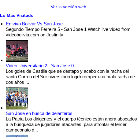
Ver la versión web
Lo Mas Visitado
En vivo Bolivar Vs San Jose
Segundo Tiempo Ferreira 5 - San Jose 1 Watch live video from
videobolivia.com on Justin.tv
Video Universitario 2 - San Jose 0
Los goles de Castilla que se destapo y acabo con la racha del
santo Correo del Sur niversitario logró romper una mala racha de
dos años ...
San José en busca de delanteros
La Patria Los dirigentes y el cuerpo técnico están ahora abocados
a la búsqueda de jugadores atacantes, para afrontar el tercer
campeonato d...