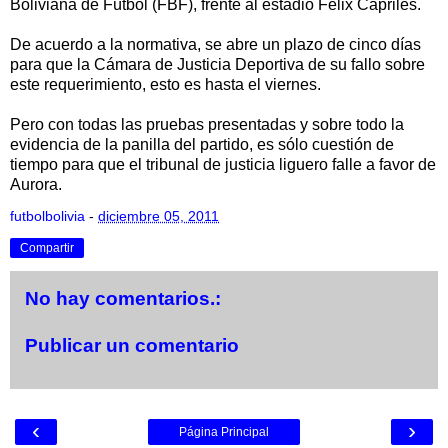
Boliviana de Fútbol (FBF), frente al estadio Félix Capriles.
De acuerdo a la normativa, se abre un plazo de cinco días
para que la Cámara de Justicia Deportiva de su fallo sobre
este requerimiento, esto es hasta el viernes.
Pero con todas las pruebas presentadas y sobre todo la
evidencia de la panilla del partido, es sólo cuestión de
tiempo para que el tribunal de justicia liguero falle a favor de
Aurora.
futbolbolivia
-
diciembre 05, 2011
Compartir
No hay comentarios.:
Publicar un comentario
‹
›
Página Principal