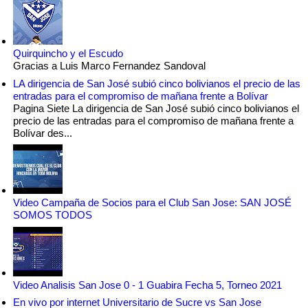
Quirquincho y el Escudo
Gracias a Luis Marco Fernandez Sandoval
LA dirigencia de San José subió cinco bolivianos el precio de las
entradas para el compromiso de mañana frente a Bolívar
Pagina Siete La dirigencia de San José subió cinco bolivianos el
precio de las entradas para el compromiso de mañana frente a
Bolívar des...
Video Campaña de Socios para el Club San Jose: SAN JOSÉ
SOMOS TODOS
Video Analisis San Jose 0 - 1 Guabira Fecha 5, Torneo 2021
En vivo por internet Universitario de Sucre vs San Jose