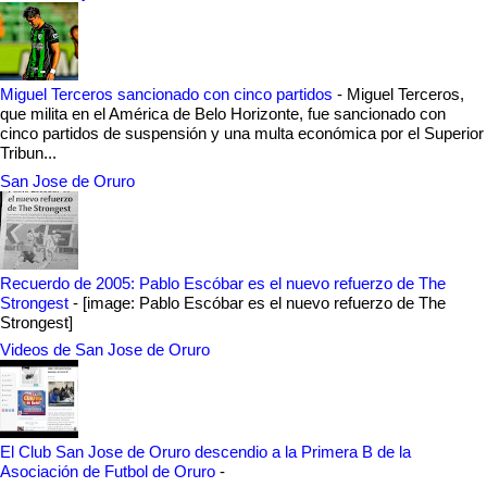
Miguel Terceros sancionado con cinco partidos
-
Miguel Terceros,
que milita en el América de Belo Horizonte, fue sancionado con
cinco partidos de suspensión y una multa económica por el Superior
Tribun...
San Jose de Oruro
Recuerdo de 2005: Pablo Escóbar es el nuevo refuerzo de The
Strongest
-
[image: Pablo Escóbar es el nuevo refuerzo de The
Strongest]
Videos de San Jose de Oruro
El Club San Jose de Oruro descendio a la Primera B de la
Asociación de Futbol de Oruro
-