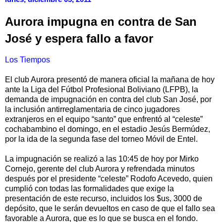
Aurora impugna en contra de San
José y espera fallo a favor
Los Tiempos
El club Aurora presentó de manera oficial la mañana de hoy
ante la Liga del Fútbol Profesional Boliviano (LFPB), la
demanda de impugnación en contra del club San José, por
la inclusión antirreglamentaria de cinco jugadores
extranjeros en el equipo “santo” que enfrentó al “celeste”
cochabambino el domingo, en el estadio Jesús Bermúdez,
por la ida de la segunda fase del torneo Móvil de Entel.
La impugnación se realizó a las 10:45 de hoy por Mirko
Cornejo, gerente del club Aurora y refrendada minutos
después por el presidente “celeste” Rodofo Acevedo, quien
cumplió con todas las formalidades que exige la
presentación de este recurso, incluidos los $us, 3000 de
depósito, que le serán devueltos en caso de que el fallo sea
favorable a Aurora, que es lo que se busca en el fondo.