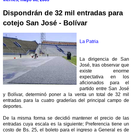
Dispondrán de 32 mil entradas para
cotejo San José - Bolívar
La Patria
La dirigencia de San
José, tras observar que
existe enorme
expectativa en los
aficionados para el
partido entre San José
y Bolívar, determinó poner a la venta un total de 32 mil
entradas para la cuatro graderías del principal campo de
deportes.
De la misma forma se decidió mantener el precio de las
entradas cuya escala es la siguiente; Preferencia tiene un
costo de Bs. 25, el boleto para el ingreso a General es de