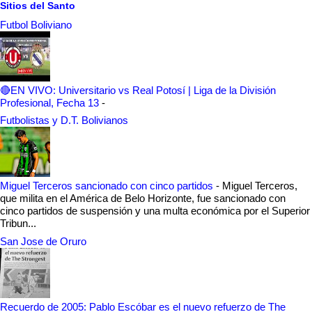
Sitios del Santo
Futbol Boliviano
🔴EN VIVO: Universitario vs Real Potosí | Liga de la División
Profesional, Fecha 13
-
Futbolistas y D.T. Bolivianos
Miguel Terceros sancionado con cinco partidos
-
Miguel Terceros,
que milita en el América de Belo Horizonte, fue sancionado con
cinco partidos de suspensión y una multa económica por el Superior
Tribun...
San Jose de Oruro
Recuerdo de 2005: Pablo Escóbar es el nuevo refuerzo de The