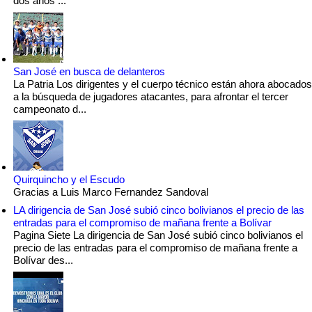
dos años ...
San José en busca de delanteros
La Patria Los dirigentes y el cuerpo técnico están ahora abocados
a la búsqueda de jugadores atacantes, para afrontar el tercer
campeonato d...
Quirquincho y el Escudo
Gracias a Luis Marco Fernandez Sandoval
LA dirigencia de San José subió cinco bolivianos el precio de las
entradas para el compromiso de mañana frente a Bolívar
Pagina Siete La dirigencia de San José subió cinco bolivianos el
precio de las entradas para el compromiso de mañana frente a
Bolívar des...