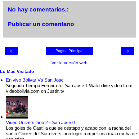
No hay comentarios.:
Publicar un comentario
‹
›
Página Principal
Ver la versión web
Lo Mas Visitado
En vivo Bolivar Vs San Jose
Segundo Tiempo Ferreira 5 - San Jose 1 Watch live video from
videobolivia.com on Justin.tv
Video Universitario 2 - San Jose 0
Los goles de Castilla que se destapo y acabo con la racha del
santo Correo del Sur niversitario logró romper una mala racha de