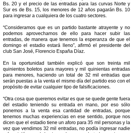
Bs. 20 y el precio de las entradas para las curvas Norte y
Sur es de Bs. 15, los menores de 12 años pagarán Bs. 10
para ingresar a cualquiera de los cuatro sectores.
“Consideramos que es un partido bastante atrayente y no
podemos aprovecharnos de ello para hacer subir las
entradas, de manera que tenemos la esperanza de que el
domingo el estadio estará lleno”, afirmó el presidente del
club San José, Florencio España Díaz.
En la oportunidad también explicó que son treinta mil
quinientos boletos para mayores y mil quinientas entradas
para menores, haciendo un total de 32 mil entradas que
serán puestas a la venta el mismo día del partido eso con el
propósito de evitar cualquier tipo de falsificaciones.
“Otra cosa que queremos evitar es que se quede gente fuera
del estadio teniendo su entrada en mano, por eso sólo
ponemos a la venta esa cantidad de entradas, porque
tenemos muchas experiencias en ese sentido, porque nos
dicen que el estadio tiene un aforo para 35 mil personas y la
vez que vendimos 32 mil entradas, no podía ingresar nadie