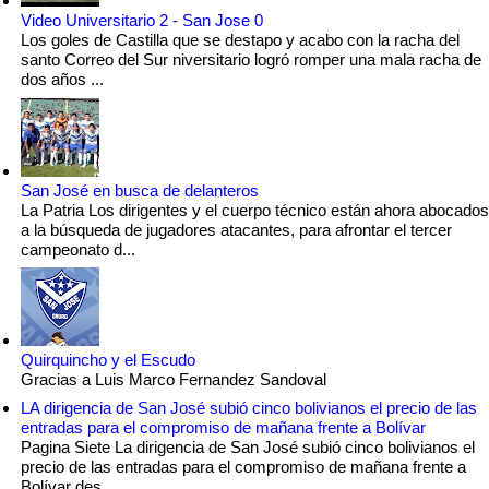
Video Universitario 2 - San Jose 0
Los goles de Castilla que se destapo y acabo con la racha del
santo Correo del Sur niversitario logró romper una mala racha de
dos años ...
San José en busca de delanteros
La Patria Los dirigentes y el cuerpo técnico están ahora abocados
a la búsqueda de jugadores atacantes, para afrontar el tercer
campeonato d...
Quirquincho y el Escudo
Gracias a Luis Marco Fernandez Sandoval
LA dirigencia de San José subió cinco bolivianos el precio de las
entradas para el compromiso de mañana frente a Bolívar
Pagina Siete La dirigencia de San José subió cinco bolivianos el
precio de las entradas para el compromiso de mañana frente a
Bolívar des...