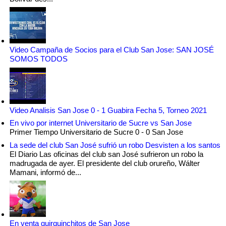
Video Campaña de Socios para el Club San Jose: SAN JOSÉ
SOMOS TODOS
Video Analisis San Jose 0 - 1 Guabira Fecha 5, Torneo 2021
En vivo por internet Universitario de Sucre vs San Jose
Primer Tiempo Universitario de Sucre 0 - 0 San Jose
La sede del club San José sufrió un robo Desvisten a los santos
El Diario Las oficinas del club san José sufrieron un robo la
madrugada de ayer. El presidente del club orureño, Wálter
Mamani, informó de...
En venta quirquinchitos de San Jose