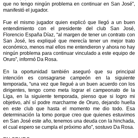
que no tengo ningún problema en continuar en San José”,
manifestó el jugador.
Fue el mismo jugador quien explicó que llegó a un buen
entendimiento con el presidente del club San José,
Florencio España Díaz, “al margen de tener un contrato con
San José, les expliqué que merecía tener un mejor trato
económico, menos mal ellos me entendieron y ahora no hay
ningún problema para continuar vinculado a este equipo de
Oruro”, informó Da Rosa.
En la oportunidad también aseguró que su principal
intención es consagrarse campeón en la siguiente
temporada, “una vez que llegué a un buen acuerdo con los
dirigentes, tengo como meta lograr el campeonato de la
Liga, en la siguiente temporada, pienso que si logro mi
objetivo, ahí sí podre marcharme de Oruro, dejando huella
en este club que hasta el momento me dio todo. Esa
determinación la tomo porque creo que quienes estuvimos
en San José este año, tenemos una deuda con la hinchada,
el cual espero se cumpla el próximo año”, sostuvo Da Rosa.