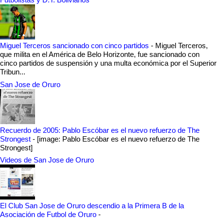
Miguel Terceros sancionado con cinco partidos
-
Miguel Terceros,
que milita en el América de Belo Horizonte, fue sancionado con
cinco partidos de suspensión y una multa económica por el Superior
Tribun...
San Jose de Oruro
Recuerdo de 2005: Pablo Escóbar es el nuevo refuerzo de The
Strongest
-
[image: Pablo Escóbar es el nuevo refuerzo de The
Strongest]
Videos de San Jose de Oruro
El Club San Jose de Oruro descendio a la Primera B de la
Asociación de Futbol de Oruro
-