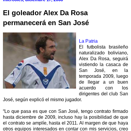
El goleador Alex Da Rosa
permanecerá en San José
La Patria
El futbolista brasileño
naturalizado boliviano,
Alex Da Rosa, seguirá
vistiendo la casaca de
San José, en la
temporada 2009, luego
de llegar a un buen
acuerdo con los
dirigentes del club San
José, según explicó el mismo jugador.
“Lo que pasa es que con San José, tengo contrato firmado
hasta diciembre de 2009, incluso hay la posibilidad de que
el contrato se amplíe, hasta el 2011. Al margen de que haya
otros equipos interesados en contar con mis servicios, creo