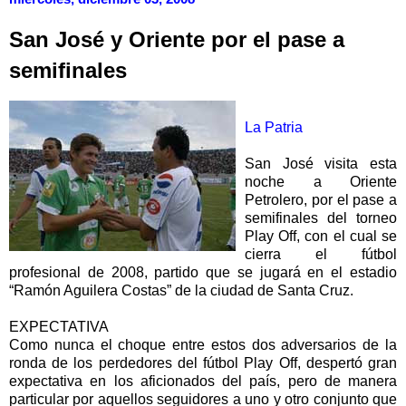
San José y Oriente por el pase a
semifinales
La Patria
San José visita esta
noche a Oriente
Petrolero, por el pase a
semifinales del torneo
Play Off, con el cual se
cierra el fútbol
profesional de 2008, partido que se jugará en el estadio
“Ramón Aguilera Costas” de la ciudad de Santa Cruz.
EXPECTATIVA
Como nunca el choque entre estos dos adversarios de la
ronda de los perdedores del fútbol Play Off, despertó gran
expectativa en los aficionados del país, pero de manera
particular por aquellos seguidores a uno y otro conjunto que