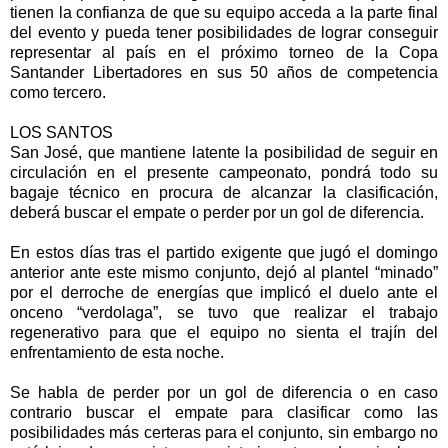
tienen la confianza de que su equipo acceda a la parte final
del evento y pueda tener posibilidades de lograr conseguir
representar al país en el próximo torneo de la Copa
Santander Libertadores en sus 50 años de competencia
como tercero.
LOS SANTOS
San José, que mantiene latente la posibilidad de seguir en
circulación en el presente campeonato, pondrá todo su
bagaje técnico en procura de alcanzar la clasificación,
deberá buscar el empate o perder por un gol de diferencia.
En estos días tras el partido exigente que jugó el domingo
anterior ante este mismo conjunto, dejó al plantel “minado”
por el derroche de energías que implicó el duelo ante el
onceno “verdolaga”, se tuvo que realizar el trabajo
regenerativo para que el equipo no sienta el trajín del
enfrentamiento de esta noche.
Se habla de perder por un gol de diferencia o en caso
contrario buscar el empate para clasificar como las
posibilidades más certeras para el conjunto, sin embargo no