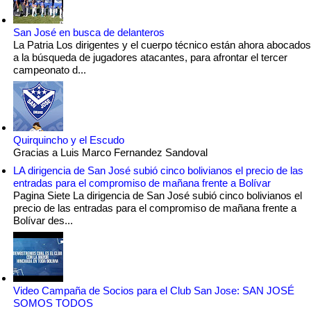
San José en busca de delanteros
La Patria Los dirigentes y el cuerpo técnico están ahora abocados
a la búsqueda de jugadores atacantes, para afrontar el tercer
campeonato d...
Quirquincho y el Escudo
Gracias a Luis Marco Fernandez Sandoval
LA dirigencia de San José subió cinco bolivianos el precio de las
entradas para el compromiso de mañana frente a Bolívar
Pagina Siete La dirigencia de San José subió cinco bolivianos el
precio de las entradas para el compromiso de mañana frente a
Bolívar des...
Video Campaña de Socios para el Club San Jose: SAN JOSÉ
SOMOS TODOS