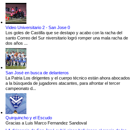
Video Universitario 2 - San Jose 0
Los goles de Castilla que se destapo y acabo con la racha del
santo Correo del Sur niversitario logró romper una mala racha de
dos años ...
San José en busca de delanteros
La Patria Los dirigentes y el cuerpo técnico están ahora abocados
a la búsqueda de jugadores atacantes, para afrontar el tercer
campeonato d...
Quirquincho y el Escudo
Gracias a Luis Marco Fernandez Sandoval