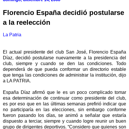
Florencio España decidió postularse
a la reelección
La Patria
El actual presidente del club San José, Florencio España
Díaz, decidió postularse nuevamente a la presidencia del
club, siempre y cuando se den las condiciones. Todo
dependerá de que pueda conformar un directorio estable
que tenga las condiciones de administrar la institución, dijo
a LA PATRIA.
España Díaz afirmó que le es un poco complicado tomar
esa determinación de continuar como presidente del club,
es por eso que en las últimas semanas prefirió indicar que
no participaría en las elecciones, sin embargo conforme
fueron pasando los días, se animó a señalar que estaría
dispuesto a terciar, siempre y cuando logre reunir un buen
grupo de dirigentes deportivos. “Considero que quienes son