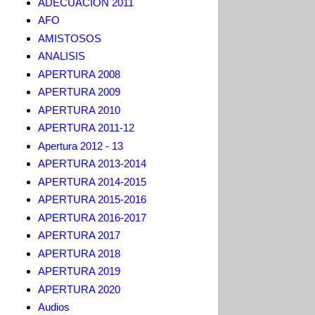
ADECUACION 2011
AFO
AMISTOSOS
ANALISIS
APERTURA 2008
APERTURA 2009
APERTURA 2010
APERTURA 2011-12
Apertura 2012 - 13
APERTURA 2013-2014
APERTURA 2014-2015
APERTURA 2015-2016
APERTURA 2016-2017
APERTURA 2017
APERTURA 2018
APERTURA 2019
APERTURA 2020
Audios