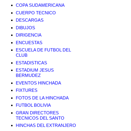
COPA SUDAMERICANA
CUERPO TECNICO
DESCARGAS
DIBUJOS
DIRIGENCIA
ENCUESTAS
ESCUELA DE FUTBOL DEL
CLUB
ESTADISTICAS
ESTADIUM JESUS
BERMUDEZ
EVENTOS HINCHADA
FIXTURES
FOTOS DE LA HINCHADA
FUTBOL BOLIVIA
GRAN DIRECTORES
TECNICOS DEL SANTO
HINCHAS DEL EXTRANJERO