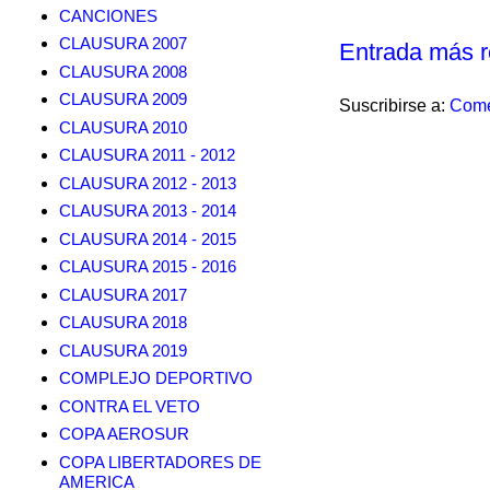
CANCIONES
CLAUSURA 2007
Entrada más r
CLAUSURA 2008
CLAUSURA 2009
Suscribirse a:
Come
CLAUSURA 2010
CLAUSURA 2011 - 2012
CLAUSURA 2012 - 2013
CLAUSURA 2013 - 2014
CLAUSURA 2014 - 2015
CLAUSURA 2015 - 2016
CLAUSURA 2017
CLAUSURA 2018
CLAUSURA 2019
COMPLEJO DEPORTIVO
CONTRA EL VETO
COPA AEROSUR
COPA LIBERTADORES DE
AMERICA