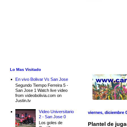
Lo Mas Visitado
En vivo Bolivar Vs San Jose
Segundo Tiempo Ferreira 5 -
San Jose 1 Watch live video
from videobolivia.com on
Justin.tv
Video Universitario
viernes, diciembre 
2 - San Jose 0
Los goles de
Plantel de jug