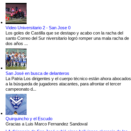
Video Universitario 2 - San Jose 0
Los goles de Castilla que se destapo y acabo con la racha del
santo Correo del Sur niversitario logró romper una mala racha de
dos años ...
San José en busca de delanteros
La Patria Los dirigentes y el cuerpo técnico están ahora abocados
a la búsqueda de jugadores atacantes, para afrontar el tercer
campeonato d...
Quirquincho y el Escudo
Gracias a Luis Marco Fernandez Sandoval