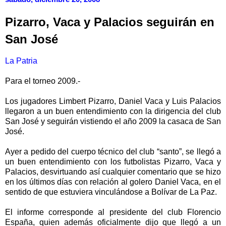
Pizarro, Vaca y Palacios seguirán en
San José
La Patria
Para el torneo 2009.-
Los jugadores Limbert Pizarro, Daniel Vaca y Luis Palacios
llegaron a un buen entendimiento con la dirigencia del club
San José y seguirán vistiendo el año 2009 la casaca de San
José.
Ayer a pedido del cuerpo técnico del club “santo”, se llegó a
un buen entendimiento con los futbolistas Pizarro, Vaca y
Palacios, desvirtuando así cualquier comentario que se hizo
en los últimos días con relación al golero Daniel Vaca, en el
sentido de que estuviera vinculándose a Bolívar de La Paz.
El informe corresponde al presidente del club Florencio
España, quien además oficialmente dijo que llegó a un