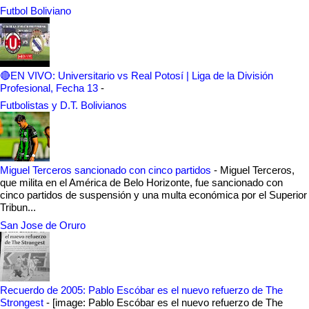
Futbol Boliviano
🔴EN VIVO: Universitario vs Real Potosí | Liga de la División
Profesional, Fecha 13
-
Futbolistas y D.T. Bolivianos
Miguel Terceros sancionado con cinco partidos
-
Miguel Terceros,
que milita en el América de Belo Horizonte, fue sancionado con
cinco partidos de suspensión y una multa económica por el Superior
Tribun...
San Jose de Oruro
Recuerdo de 2005: Pablo Escóbar es el nuevo refuerzo de The
Strongest
-
[image: Pablo Escóbar es el nuevo refuerzo de The