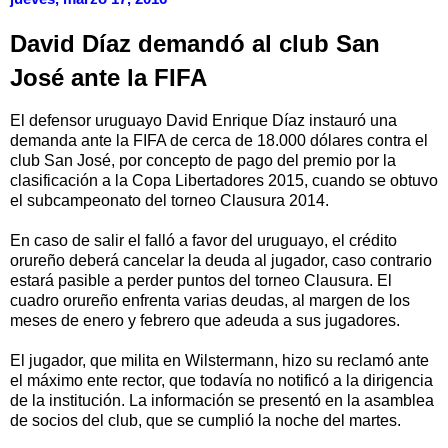
David Díaz demandó al club San
José ante la FIFA
El defensor uruguayo David Enrique Díaz instauró una
demanda ante la FIFA de cerca de 18.000 dólares contra el
club San José, por concepto de pago del premio por la
clasificación a la Copa Libertadores 2015, cuando se obtuvo
el subcampeonato del torneo Clausura 2014.
En caso de salir el falló a favor del uruguayo, el crédito
orureño deberá cancelar la deuda al jugador, caso contrario
estará pasible a perder puntos del torneo Clausura. El
cuadro orureño enfrenta varias deudas, al margen de los
meses de enero y febrero que adeuda a sus jugadores.
El jugador, que milita en Wilstermann, hizo su reclamó ante
el máximo ente rector, que todavía no notificó a la dirigencia
de la institución. La información se presentó en la asamblea
de socios del club, que se cumplió la noche del martes.