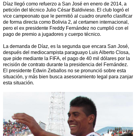
Díaz llegó como refuerzo a San José en enero de 2014, a
petición del técnico Julio César Baldivieso. El club logró el
vice campeonato que le permitió al cuadro orureño clasificar
de forma directa como Bolivia 2, al certamen internacional,
pero el ex presidente Freddy Fernández no cumplió con el
pago de premio a jugadores y cuerpo técnico.
La demanda de Díaz, es la segunda que encara San José,
después del mediocampista paraguayo Luis Alberto Closa,
que pide mediante la FIFA, el pago de 40 mil dólares por la
recisión de contrato durante la presidencia del Fernández.
El presidente Edwin Zeballos no se pronunció sobre esta
situación, y más bien busca asesoramiento legal para zanjar
esta situación.