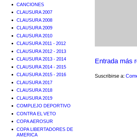
CANCIONES
CLAUSURA 2007
CLAUSURA 2008
CLAUSURA 2009
CLAUSURA 2010
CLAUSURA 2011 - 2012
CLAUSURA 2012 - 2013
CLAUSURA 2013 - 2014
Entrada más r
CLAUSURA 2014 - 2015
CLAUSURA 2015 - 2016
Suscribirse a:
Come
CLAUSURA 2017
CLAUSURA 2018
CLAUSURA 2019
COMPLEJO DEPORTIVO
CONTRA EL VETO
COPA AEROSUR
COPA LIBERTADORES DE
AMERICA