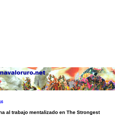
16
na al trabajo mentalizado en The Strongest