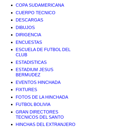
COPA SUDAMERICANA
CUERPO TECNICO
DESCARGAS
DIBUJOS
DIRIGENCIA
ENCUESTAS
ESCUELA DE FUTBOL DEL
CLUB
ESTADISTICAS
ESTADIUM JESUS
BERMUDEZ
EVENTOS HINCHADA
FIXTURES
FOTOS DE LA HINCHADA
FUTBOL BOLIVIA
GRAN DIRECTORES
TECNICOS DEL SANTO
HINCHAS DEL EXTRANJERO