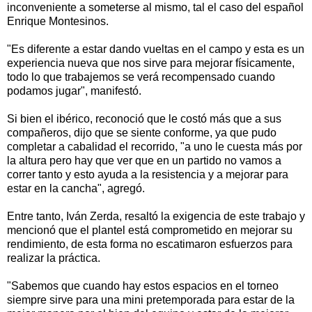
inconveniente a someterse al mismo, tal el caso del español
Enrique Montesinos.
"Es diferente a estar dando vueltas en el campo y esta es un
experiencia nueva que nos sirve para mejorar físicamente,
todo lo que trabajemos se verá recompensado cuando
podamos jugar", manifestó.
Si bien el ibérico, reconoció que le costó más que a sus
compañeros, dijo que se siente conforme, ya que pudo
completar a cabalidad el recorrido, "a uno le cuesta más por
la altura pero hay que ver que en un partido no vamos a
correr tanto y esto ayuda a la resistencia y a mejorar para
estar en la cancha", agregó.
Entre tanto, Iván Zerda, resaltó la exigencia de este trabajo y
mencionó que el plantel está comprometido en mejorar su
rendimiento, de esta forma no escatimaron esfuerzos para
realizar la práctica.
"Sabemos que cuando hay estos espacios en el torneo
siempre sirve para una mini pretemporada para estar de la