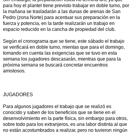
para hoy el plantel tiene previsto trabajar en doble turno, por
la mañana se trasladarán a las dunas de arenas de San
Pedro (zona Norte) para acentuar sus preparación en la
fuerza y potencia, en la tarde realizarán un trabajo en
espacio reducido en la cancha de propiedad del club.
Según el cronograma que se tiene, este sábado el trabajo
se verificará en doble turno, mientas que para el domingo,
tomando en cuenta las exigencias que se tuvo en esta
semana los jugadores descasarán, mientras que para la
próxima semana se buscará concretar encuentros
amistosos.
JUGADORES
Para algunos jugadores el trabajo que se realizó es
conocido y saben de los beneficios que se tiene en el
desenvolvimiento en la parte física, sin embargo para otros,
sobre todo para los extranjeros, es una labor distinta al que
no están acostumbrados a realizar, pero no tuvieron ningún