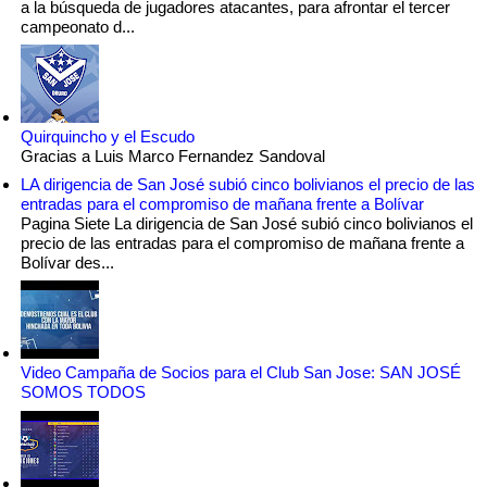
a la búsqueda de jugadores atacantes, para afrontar el tercer
campeonato d...
Quirquincho y el Escudo
Gracias a Luis Marco Fernandez Sandoval
LA dirigencia de San José subió cinco bolivianos el precio de las
entradas para el compromiso de mañana frente a Bolívar
Pagina Siete La dirigencia de San José subió cinco bolivianos el
precio de las entradas para el compromiso de mañana frente a
Bolívar des...
Video Campaña de Socios para el Club San Jose: SAN JOSÉ
SOMOS TODOS