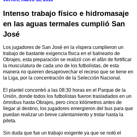
Intenso trabajo físico e hidromasaje
en las aguas termales cumplió San
José
Los jugadores de San José en la víspera cumplieron un
trabajo de bastante exigencia física en el balneario de
Obrajes, esta preparación se realizó con el afán de fortificar
la musculatura de cada uno de los futbolistas, de esta
manera no quieren desaprovechar el receso que se tiene en
la Liga, por la concentración de la Selección Nacional.
El plantel concentró a las 08:30 horas en el Parque de la
Unión, donde todos los futbolistas fueron trasladados en un
ómnibus hasta Obrajes, pero cinco kilómetros antes de
llegar al destino, los jugadores emergieron del bus para que
puedan realizar un breve calentamiento y trotar hasta la
pileta.
Sin duda que fue un trabajo exigente ya que se notó el