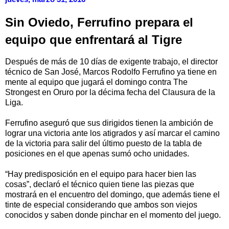
Sin Oviedo, Ferrufino prepara el
equipo que enfrentará al Tigre
Después de más de 10 días de exigente trabajo, el director
técnico de San José, Marcos Rodolfo Ferrufino ya tiene en
mente al equipo que jugará el domingo contra The
Strongest en Oruro por la décima fecha del Clausura de la
Liga.
Ferrufino aseguró que sus dirigidos tienen la ambición de
lograr una victoria ante los atigrados y así marcar el camino
de la victoria para salir del último puesto de la tabla de
posiciones en el que apenas sumó ocho unidades.
“Hay predisposición en el equipo para hacer bien las
cosas”, declaró el técnico quien tiene las piezas que
mostrará en el encuentro del domingo, que además tiene el
tinte de especial considerando que ambos son viejos
conocidos y saben donde pinchar en el momento del juego.