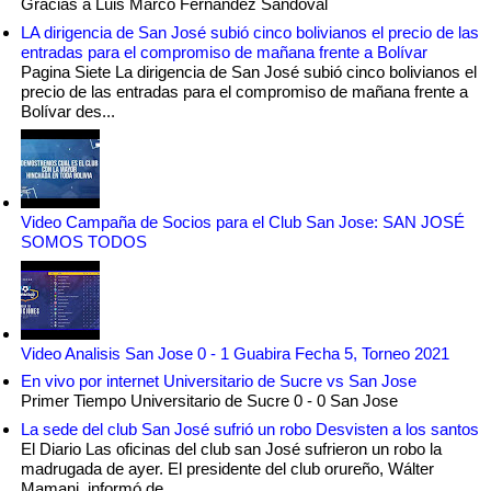
Gracias a Luis Marco Fernandez Sandoval
LA dirigencia de San José subió cinco bolivianos el precio de las
entradas para el compromiso de mañana frente a Bolívar
Pagina Siete La dirigencia de San José subió cinco bolivianos el
precio de las entradas para el compromiso de mañana frente a
Bolívar des...
Video Campaña de Socios para el Club San Jose: SAN JOSÉ
SOMOS TODOS
Video Analisis San Jose 0 - 1 Guabira Fecha 5, Torneo 2021
En vivo por internet Universitario de Sucre vs San Jose
Primer Tiempo Universitario de Sucre 0 - 0 San Jose
La sede del club San José sufrió un robo Desvisten a los santos
El Diario Las oficinas del club san José sufrieron un robo la
madrugada de ayer. El presidente del club orureño, Wálter
Mamani, informó de...