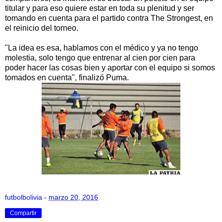
titular y para eso quiere estar en toda su plenitud y ser
tomando en cuenta para el partido contra The Strongest, en
el reinicio del torneo.
"La idea es esa, hablamos con el médico y ya no tengo
molestia, solo tengo que entrenar al cien por cien para
poder hacer las cosas bien y aportar con el equipo si somos
tomados en cuenta", finalizó Puma.
futbolbolivia
-
marzo 20, 2016
Compartir