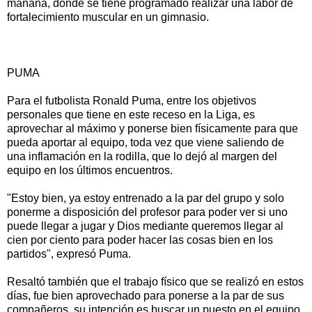
mañana, donde se tiene programado realizar una labor de
fortalecimiento muscular en un gimnasio.
PUMA
Para el futbolista Ronald Puma, entre los objetivos
personales que tiene en este receso en la Liga, es
aprovechar al máximo y ponerse bien físicamente para que
pueda aportar al equipo, toda vez que viene saliendo de
una inflamación en la rodilla, que lo dejó al margen del
equipo en los últimos encuentros.
"Estoy bien, ya estoy entrenado a la par del grupo y solo
ponerme a disposición del profesor para poder ver si uno
puede llegar a jugar y Dios mediante queremos llegar al
cien por ciento para poder hacer las cosas bien en los
partidos", expresó Puma.
Resaltó también que el trabajo físico que se realizó en estos
días, fue bien aprovechado para ponerse a la par de sus
compañeros, su intención es buscar un puesto en el equipo