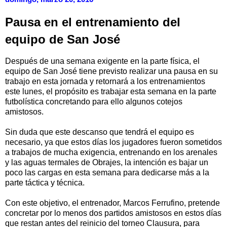
Pausa en el entrenamiento del
equipo de San José
Después de una semana exigente en la parte física, el
equipo de San José tiene previsto realizar una pausa en su
trabajo en esta jornada y retornará a los entrenamientos
este lunes, el propósito es trabajar esta semana en la parte
futbolística concretando para ello algunos cotejos
amistosos.
Sin duda que este descanso que tendrá el equipo es
necesario, ya que estos días los jugadores fueron sometidos
a trabajos de mucha exigencia, entrenando en los arenales
y las aguas termales de Obrajes, la intención es bajar un
poco las cargas en esta semana para dedicarse más a la
parte táctica y técnica.
Con este objetivo, el entrenador, Marcos Ferrufino, pretende
concretar por lo menos dos partidos amistosos en estos días
que restan antes del reinicio del torneo Clausura, para