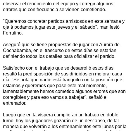
observar el rendimiento del equipo y corregir algunos
errores que con frecuencia se vienen cometiendo.
"Queremos concretar partidos amistosos en esta semana y
ojalá podamos jugar este jueves y el sábado", manifestó
Ferrufino.
Aseguró que se tiene propuestas de jugar con Aurora de
Cochabamba, en el trascurso de estos días se estarían
definiendo todos los detalles para oficializar el partido.
Satisfecho con el trabajo que se desarrolló estos días,
resaltó la predisposición de sus dirigidos en mejorar cada
día. "Se nota que nadie está tranquilo con la posición que
estamos y queremos que pase este mal momento,
lamentablemente hemos cometido algunos errores que son
corregibles y para eso vamos a trabajar", señaló el
entrenador.
Luego que en la víspera cumplieran un trabajo en doble
turno, hoy los jugadores gozarán de un descanso, de tal
manera que volverán a los entrenamientos este lunes por la