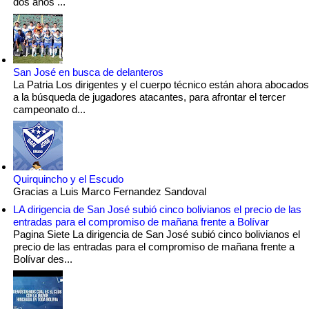
dos años ...
San José en busca de delanteros
La Patria Los dirigentes y el cuerpo técnico están ahora abocados
a la búsqueda de jugadores atacantes, para afrontar el tercer
campeonato d...
Quirquincho y el Escudo
Gracias a Luis Marco Fernandez Sandoval
LA dirigencia de San José subió cinco bolivianos el precio de las
entradas para el compromiso de mañana frente a Bolívar
Pagina Siete La dirigencia de San José subió cinco bolivianos el
precio de las entradas para el compromiso de mañana frente a
Bolívar des...