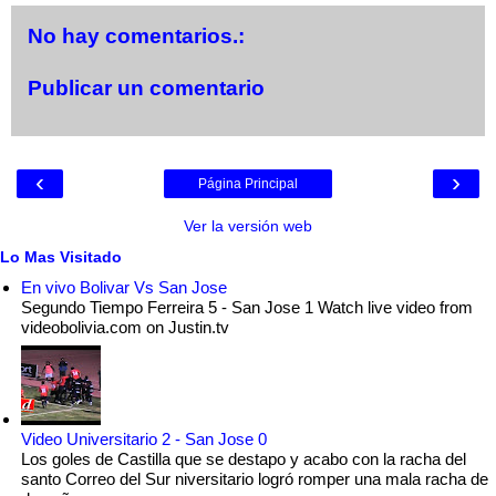
No hay comentarios.:
Publicar un comentario
‹
›
Página Principal
Ver la versión web
Lo Mas Visitado
En vivo Bolivar Vs San Jose
Segundo Tiempo Ferreira 5 - San Jose 1 Watch live video from
videobolivia.com on Justin.tv
Video Universitario 2 - San Jose 0
Los goles de Castilla que se destapo y acabo con la racha del
santo Correo del Sur niversitario logró romper una mala racha de