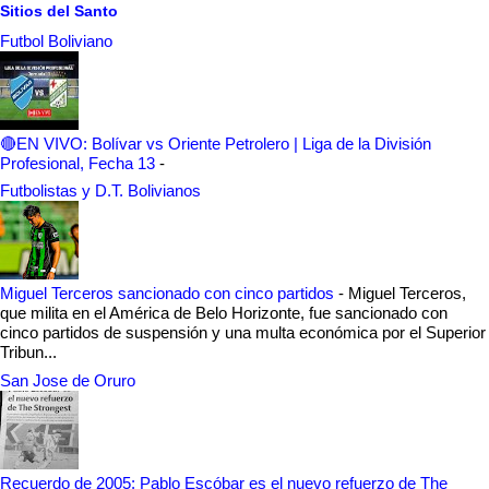
Sitios del Santo
Futbol Boliviano
🔴EN VIVO: Bolívar vs Oriente Petrolero | Liga de la División
Profesional, Fecha 13
-
Futbolistas y D.T. Bolivianos
Miguel Terceros sancionado con cinco partidos
-
Miguel Terceros,
que milita en el América de Belo Horizonte, fue sancionado con
cinco partidos de suspensión y una multa económica por el Superior
Tribun...
San Jose de Oruro
Recuerdo de 2005: Pablo Escóbar es el nuevo refuerzo de The