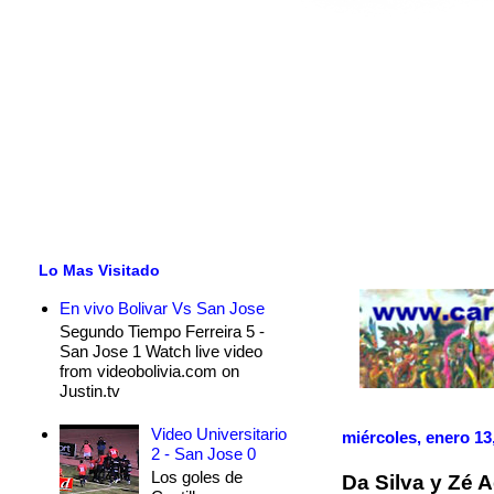
Lo Mas Visitado
En vivo Bolivar Vs San Jose
Segundo Tiempo Ferreira 5 -
San Jose 1 Watch live video
from videobolivia.com on
Justin.tv
Video Universitario
miércoles, enero 13
2 - San Jose 0
Los goles de
Da Silva y Zé 