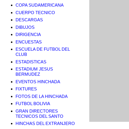
COPA SUDAMERICANA
CUERPO TECNICO
DESCARGAS
DIBUJOS
DIRIGENCIA
ENCUESTAS
ESCUELA DE FUTBOL DEL
CLUB
ESTADISTICAS
ESTADIUM JESUS
BERMUDEZ
EVENTOS HINCHADA
FIXTURES
FOTOS DE LA HINCHADA
FUTBOL BOLIVIA
GRAN DIRECTORES
TECNICOS DEL SANTO
HINCHAS DEL EXTRANJERO