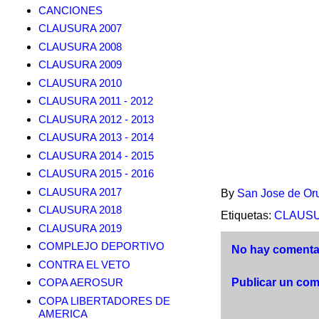
CANCIONES
CLAUSURA 2007
CLAUSURA 2008
CLAUSURA 2009
CLAUSURA 2010
CLAUSURA 2011 - 2012
CLAUSURA 2012 - 2013
CLAUSURA 2013 - 2014
CLAUSURA 2014 - 2015
CLAUSURA 2015 - 2016
CLAUSURA 2017
By
San Jose de Or
CLAUSURA 2018
Etiquetas:
CLAUSUR
CLAUSURA 2019
COMPLEJO DEPORTIVO
No hay comentar
CONTRA EL VETO
COPA AEROSUR
Publicar un com
COPA LIBERTADORES DE
AMERICA