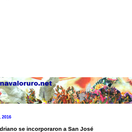
, 2016
Adriano se incorporaron a San José