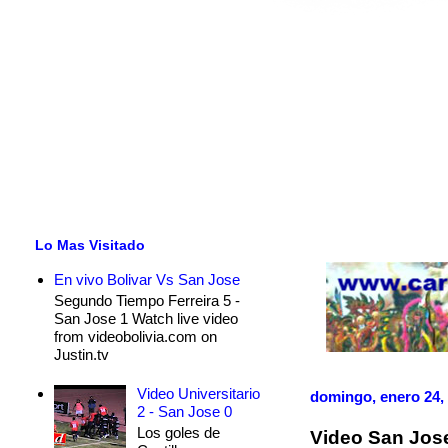
Lo Mas Visitado
En vivo Bolivar Vs San Jose
Segundo Tiempo Ferreira 5 -
San Jose 1 Watch live video
from videobolivia.com on
Justin.tv
Video Universitario
domingo, enero 24,
2 - San Jose 0
Los goles de
Video San Jose