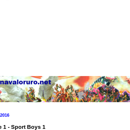
 2016
 1 - Sport Boys 1