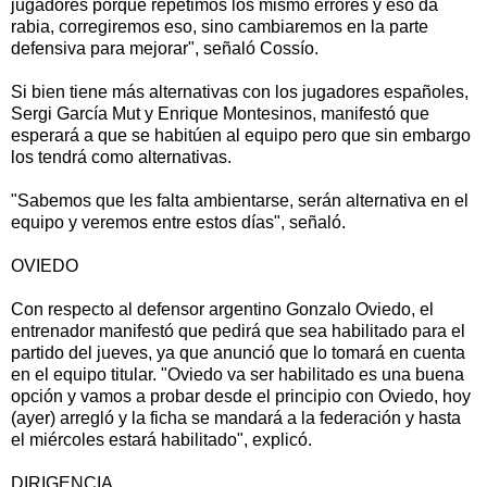
jugadores porque repetimos los mismo errores y eso da
rabia, corregiremos eso, sino cambiaremos en la parte
defensiva para mejorar", señaló Cossío.
Si bien tiene más alternativas con los jugadores españoles,
Sergi García Mut y Enrique Montesinos, manifestó que
esperará a que se habitúen al equipo pero que sin embargo
los tendrá como alternativas.
"Sabemos que les falta ambientarse, serán alternativa en el
equipo y veremos entre estos días", señaló.
OVIEDO
Con respecto al defensor argentino Gonzalo Oviedo, el
entrenador manifestó que pedirá que sea habilitado para el
partido del jueves, ya que anunció que lo tomará en cuenta
en el equipo titular. "Oviedo va ser habilitado es una buena
opción y vamos a probar desde el principio con Oviedo, hoy
(ayer) arregló y la ficha se mandará a la federación y hasta
el miércoles estará habilitado", explicó.
DIRIGENCIA