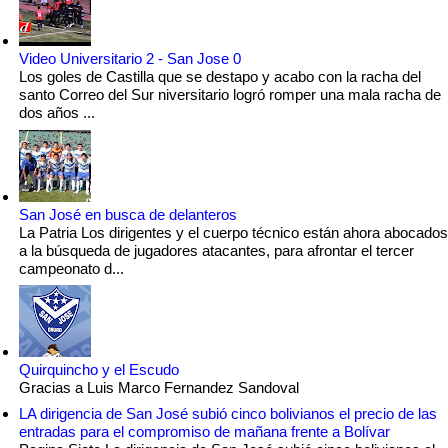
Video Universitario 2 - San Jose 0
Los goles de Castilla que se destapo y acabo con la racha del
santo Correo del Sur niversitario logró romper una mala racha de
dos años ...
San José en busca de delanteros
La Patria Los dirigentes y el cuerpo técnico están ahora abocados
a la búsqueda de jugadores atacantes, para afrontar el tercer
campeonato d...
Quirquincho y el Escudo
Gracias a Luis Marco Fernandez Sandoval
LA dirigencia de San José subió cinco bolivianos el precio de las
entradas para el compromiso de mañana frente a Bolívar