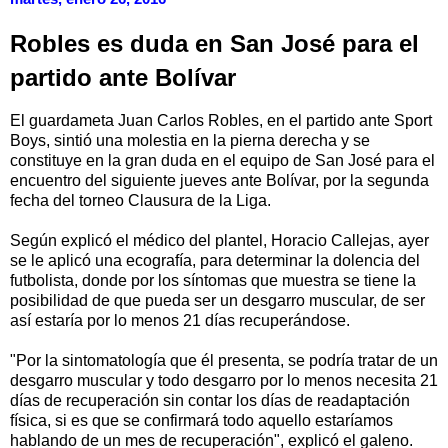
Robles es duda en San José para el
partido ante Bolívar
El guardameta Juan Carlos Robles, en el partido ante Sport
Boys, sintió una molestia en la pierna derecha y se
constituye en la gran duda en el equipo de San José para el
encuentro del siguiente jueves ante Bolívar, por la segunda
fecha del torneo Clausura de la Liga.
Según explicó el médico del plantel, Horacio Callejas, ayer
se le aplicó una ecografía, para determinar la dolencia del
futbolista, donde por los síntomas que muestra se tiene la
posibilidad de que pueda ser un desgarro muscular, de ser
así estaría por lo menos 21 días recuperándose.
"Por la sintomatología que él presenta, se podría tratar de un
desgarro muscular y todo desgarro por lo menos necesita 21
días de recuperación sin contar los días de readaptación
física, si es que se confirmará todo aquello estaríamos
hablando de un mes de recuperación", explicó el galeno.