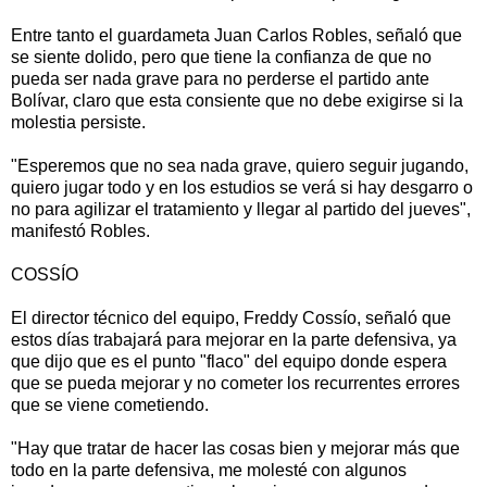
Entre tanto el guardameta Juan Carlos Robles, señaló que
se siente dolido, pero que tiene la confianza de que no
pueda ser nada grave para no perderse el partido ante
Bolívar, claro que esta consiente que no debe exigirse si la
molestia persiste.
"Esperemos que no sea nada grave, quiero seguir jugando,
quiero jugar todo y en los estudios se verá si hay desgarro o
no para agilizar el tratamiento y llegar al partido del jueves",
manifestó Robles.
COSSÍO
El director técnico del equipo, Freddy Cossío, señaló que
estos días trabajará para mejorar en la parte defensiva, ya
que dijo que es el punto "flaco" del equipo donde espera
que se pueda mejorar y no cometer los recurrentes errores
que se viene cometiendo.
"Hay que tratar de hacer las cosas bien y mejorar más que
todo en la parte defensiva, me molesté con algunos