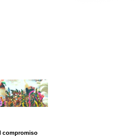
El compromiso