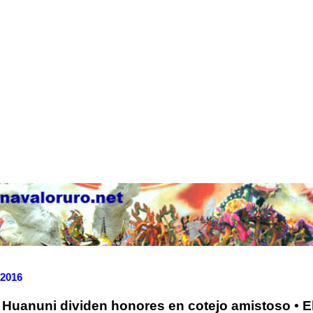
 2016
 Huanuni dividen honores en cotejo amistoso • 