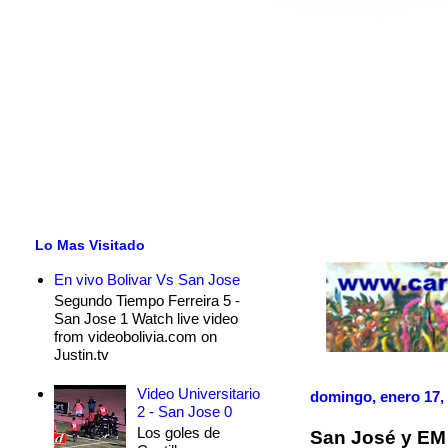
Lo Mas Visitado
En vivo Bolivar Vs San Jose
Segundo Tiempo Ferreira 5 -
San Jose 1 Watch live video
from videobolivia.com on
Justin.tv
Video Universitario
domingo, enero 17,
2 - San Jose 0
Los goles de
San José y EM