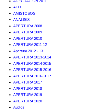
ADECUACION 2011
AFO
AMISTOSOS
ANALISIS
APERTURA 2008
APERTURA 2009
APERTURA 2010
APERTURA 2011-12
Apertura 2012 - 13
APERTURA 2013-2014
APERTURA 2014-2015
APERTURA 2015-2016
APERTURA 2016-2017
APERTURA 2017
APERTURA 2018
APERTURA 2019
APERTURA 2020
Audios