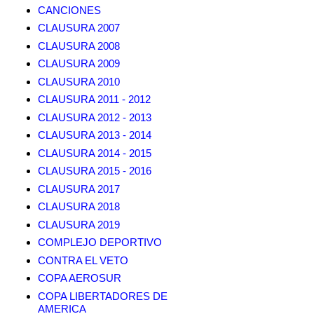
CANCIONES
CLAUSURA 2007
CLAUSURA 2008
CLAUSURA 2009
CLAUSURA 2010
CLAUSURA 2011 - 2012
CLAUSURA 2012 - 2013
CLAUSURA 2013 - 2014
CLAUSURA 2014 - 2015
CLAUSURA 2015 - 2016
CLAUSURA 2017
CLAUSURA 2018
CLAUSURA 2019
COMPLEJO DEPORTIVO
CONTRA EL VETO
COPA AEROSUR
COPA LIBERTADORES DE
AMERICA