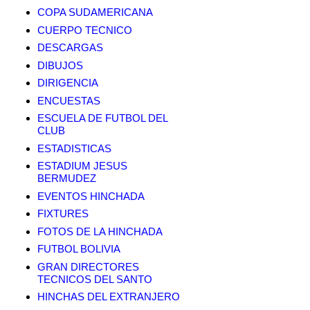
COPA SUDAMERICANA
CUERPO TECNICO
DESCARGAS
DIBUJOS
DIRIGENCIA
ENCUESTAS
ESCUELA DE FUTBOL DEL
CLUB
ESTADISTICAS
ESTADIUM JESUS
BERMUDEZ
EVENTOS HINCHADA
FIXTURES
FOTOS DE LA HINCHADA
FUTBOL BOLIVIA
GRAN DIRECTORES
TECNICOS DEL SANTO
HINCHAS DEL EXTRANJERO