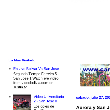
Lo Mas Visitado
En vivo Bolivar Vs San Jose
Segundo Tiempo Ferreira 5 -
San Jose 1 Watch live video
from videobolivia.com on
Justin.tv
Video Universitario
sábado, julio 27, 20
2 - San Jose 0
Los goles de
Aurora y San J